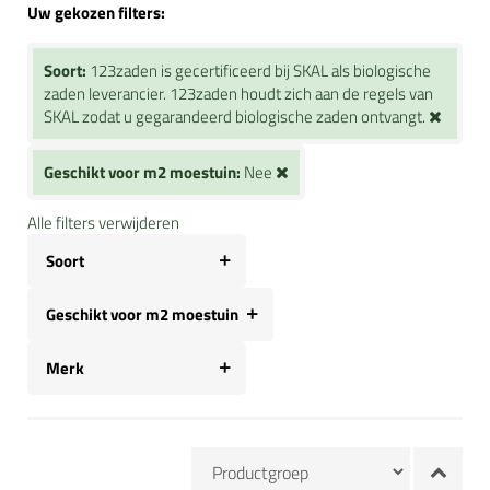
Uw gekozen filters:
Soort:
123zaden is gecertificeerd bij SKAL als biologische
zaden leverancier. 123zaden houdt zich aan de regels van
SKAL zodat u gegarandeerd biologische zaden ontvangt.
Geschikt voor m2 moestuin:
Nee
Alle filters verwijderen
Soort
Geschikt voor m2 moestuin
Merk