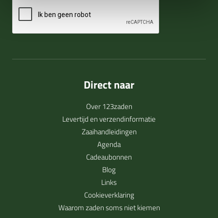
Direct naar
Over 123zaden
Levertijd en verzendinformatie
Zaaihandleidingen
Agenda
Cadeaubonnen
Blog
Links
Cookieverklaring
Waarom zaden soms niet kiemen