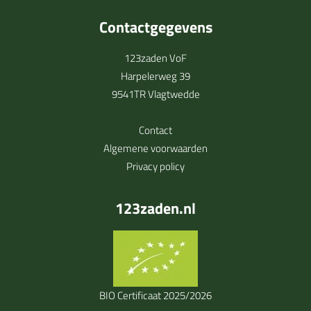
Contactgegevens
123zaden VoF
Harpelerweg 39
9541TR Vlagtwedde
Contact
Algemene voorwaarden
Privacy policy
123zaden.nl
BIO Certificaat 2025/2026