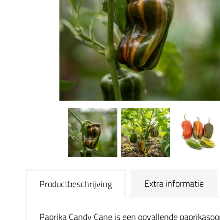
Extra informatie
Productbeschrijving
Paprika Candy Cane is een opvallende paprikasoort