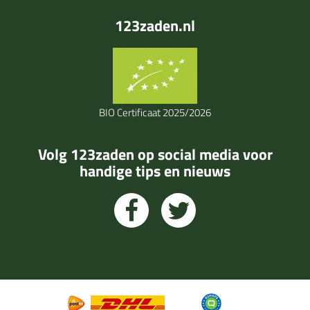
123zaden.nl
BIO Certificaat 2025/2026
Volg 123zaden op social media voor
handige tips en nieuws