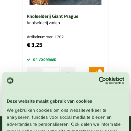
Knolselderij Giant Prague
Knolselderij zaden
Artikelnummer: 1782
€ 3,25
OP VOORRAAD
Deze website maakt gebruik van cookies
We gebruiken cookies om ons websiteverkeer te
analyseren, functies voor social media te bieden en
advertenties te personaliseren. Ook delen we informatie