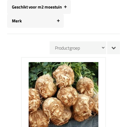
Geschikt voor m2 moestuin
Merk