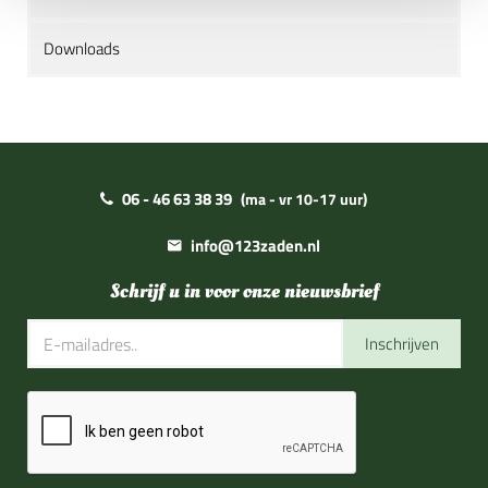
Downloads
06 - 46 63 38 39
(ma - vr 10-17 uur)
info@123zaden.nl
Schrijf u in voor onze nieuwsbrief
Inschrijven