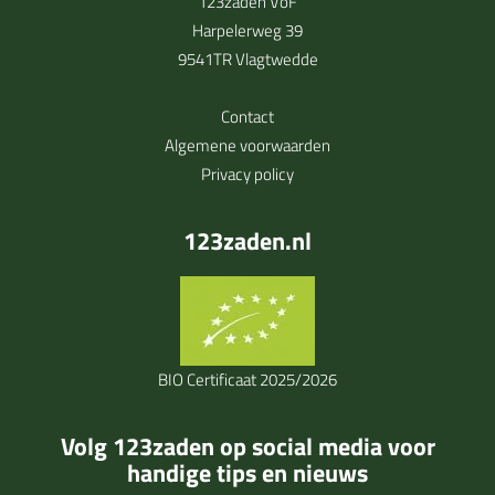
123zaden VoF
Harpelerweg 39
9541TR Vlagtwedde
Contact
Algemene voorwaarden
Privacy policy
123zaden.nl
BIO Certificaat 2025/2026
Volg 123zaden op social media voor
handige tips en nieuws