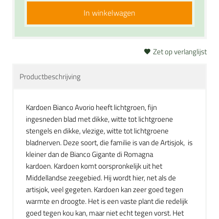
In winkelwagen
Zet op verlanglijst
Productbeschrijving
Kardoen Bianco Avorio heeft lichtgroen, fijn
ingesneden blad met dikke, witte tot lichtgroene
stengels en dikke, vlezige, witte tot lichtgroene
bladnerven. Deze soort, die familie is van de Artisjok, is
kleiner dan de Bianco Gigante di Romagna
kardoen. Kardoen komt oorspronkelijk uit het
Middellandse zeegebied. Hij wordt hier, net als de
artisjok, veel gegeten. Kardoen kan zeer goed tegen
warmte en droogte. Het is een vaste plant die redelijk
goed tegen kou kan, maar niet echt tegen vorst. Het