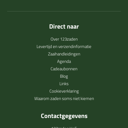
Direct naar
Over 123zaden
Levertijd en verzendinformatie
Zaaihandleidingen
Agenda
Cadeaubonnen
Blog
Links
Cookieverklaring
Waarom zaden soms niet kiemen
Contactgegevens