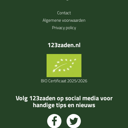
Contact
Algemene voorwaarden
Privacy policy
123zaden.nl
BIO Certificaat 2025/2026
Volg 123zaden op social media voor
handige tips en nieuws