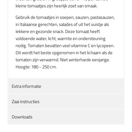
kleine tomaatjes zijn heerlijk zoet van smaak.
Gebruik de tomaatjes in soepen, sauzen, pastasauzen,
in Italiaanse gerechten, salades of uit het vuistje als
lekkere en gezonde snack. Deze tomaat heeft
voldoende water, licht, warmte en ondersteuning
nodig. Tomaten bevatten veel vitamine C en lycopeen.
Dit wordt het beste opgenomen in het lichaam als de
tomaten zijn verwarmd. Niet winterharde eenjarige.
Hoogte: 180 - 250 cm.
Extra informatie
Zaai instructies
Downloads