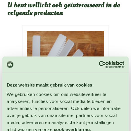
U bent wellicht ook geïnteresseerd in de
volgende producten
Deze website maakt gebruik van cookies
We gebruiken cookies om ons websiteverkeer te
analyseren, functies voor social media te bieden en
advertenties te personaliseren. Ook delen we informatie
over je gebruik van onze site met partners voor social
Plastic Labels 14 cm x 1,7 cm wit
media, adverteren en analyse. Je kunt je instellingen
Plantlabels
altijd wijzigen via onze
cookieverklaring
.