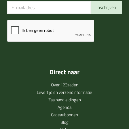
Inschrijven
Direct naar
Over 123zaden
Levertijd en verzendinformatie
Zaaihandleidingen
Agenda
Cadeaubonnen
Blog