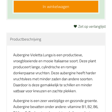
In winkelwagen
Zet op verlanglijst
Productbeschrijving
Aubergine Violetta Lunga is een productieve,
vroegbloeiende en mooie Italiaanse soort. Deze plant
produceert lange, cylindrische en romige
donkerpaarse vruchten. Deze aubergine heeft harder
vruchtvlees met minder zaden dan andere soorten.
Daardoor is deze gemakkelijk te schillen en minder
vatbaar voor kneuzen en zachte plekken.
Aubergine is een zeer veelzijdige en gezonde groente.
Aubergine bevatten onder andere: vitamine B1, B2, B6,