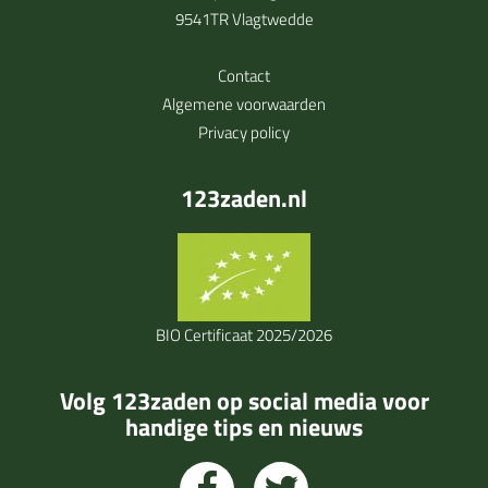
9541TR Vlagtwedde
Contact
Algemene voorwaarden
Privacy policy
123zaden.nl
BIO Certificaat 2025/2026
Volg 123zaden op social media voor
handige tips en nieuws