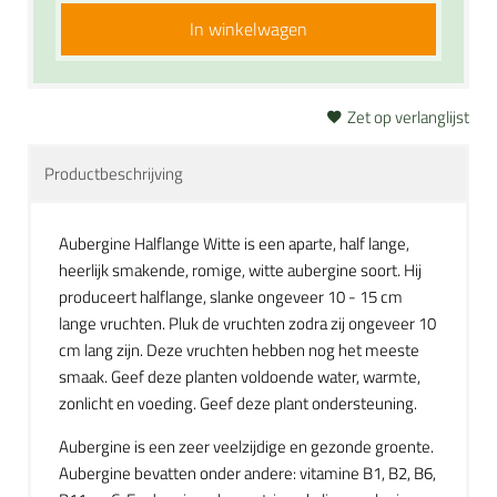
In winkelwagen
Zet op verlanglijst
Productbeschrijving
Aubergine Halflange Witte is een aparte, half lange,
heerlijk smakende, romige, witte aubergine soort. Hij
produceert halflange, slanke ongeveer 10 - 15 cm
lange vruchten. Pluk de vruchten zodra zij ongeveer 10
cm lang zijn. Deze vruchten hebben nog het meeste
smaak. Geef deze planten voldoende water, warmte,
zonlicht en voeding. Geef deze plant ondersteuning.
Aubergine is een zeer veelzijdige en gezonde groente.
Aubergine bevatten onder andere: vitamine B1, B2, B6,