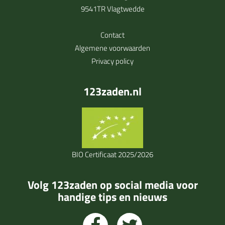
9541TR Vlagtwedde
Contact
Algemene voorwaarden
Privacy policy
123zaden.nl
BIO Certificaat 2025/2026
Volg 123zaden op social media voor
handige tips en nieuws