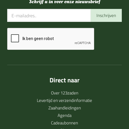
Schrijf u in voor onze nieuwsbrief
Inschrijven
Direct naar
Over 123zaden
Levertijd en verzendinformatie
Zaaihandleidingen
Agenda
Cadeaubonnen