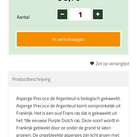
Aantal
In winkelwagen
Zet op verlanglijst
Productbeschrijving
Asperge Precoce de Argenteuil is biologisch gekweekt.
Asperge Precoce de Argenteuil komt oorspronkelijk uit
Frankrijk. Het is een oud Frans ras dat is gekweekt uit
het 18e eeuwse Purple Dutch ras. Deze soort wordt in
Frankrijk gebleekt door ze onder de grond te laten
groeien. De ongebleekte asperges zijn licht groen met