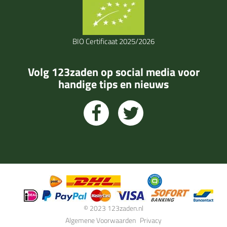
BIO Certificaat 2025/2026
Volg 123zaden op social media voor
handige tips en nieuws
© 2023 123zaden.nl
Algemene Voorwaarden
Privacy