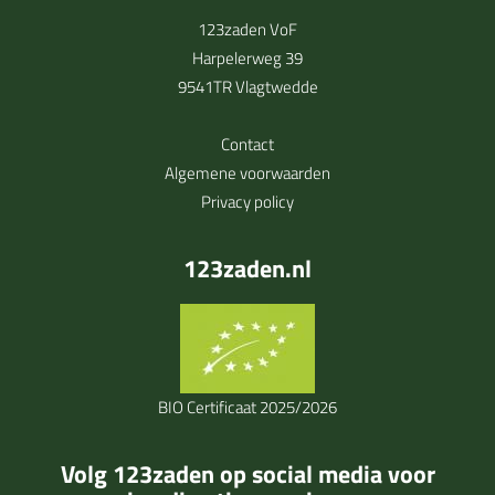
123zaden VoF
Harpelerweg 39
9541TR Vlagtwedde
Contact
Algemene voorwaarden
Privacy policy
123zaden.nl
BIO Certificaat 2025/2026
Volg 123zaden op social media voor