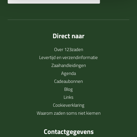
Direct naar
Over 123zaden
Levertijd en verzendinformatie
Zaaihandleidingen
Agenda
Cadeaubonnen
Blog
Links
Cookieverklaring
Waarom zaden soms niet kiemen
Contactgegevens