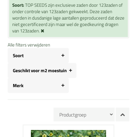
Soort:
TOP SEEDS zijn exclusieve zaden door 123zaden of
onder controle van 123zaden gekweekt. Deze zaden
worden in dusdanige lage aantallen geproduceerd dat deze
niet gecertificeerd zijn maar wel de goedkeuring dragen
van 123zaden.
Alle filters verwijderen
Soort
Geschikt voor m2 moestuin
Merk