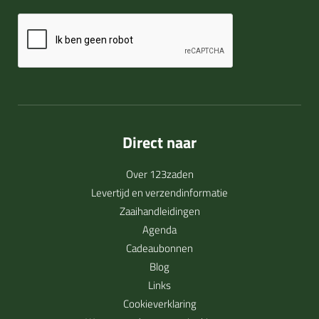
Direct naar
Over 123zaden
Levertijd en verzendinformatie
Zaaihandleidingen
Agenda
Cadeaubonnen
Blog
Links
Cookieverklaring