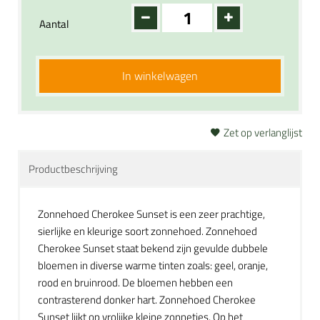
Aantal
In winkelwagen
Zet op verlanglijst
Productbeschrijving
Zonnehoed Cherokee Sunset is een zeer prachtige,
sierlijke en kleurige soort zonnehoed. Zonnehoed
Cherokee Sunset staat bekend zijn gevulde dubbele
bloemen in diverse warme tinten zoals: geel, oranje,
rood en bruinrood. De bloemen hebben een
contrasterend donker hart. Zonnehoed Cherokee
Sunset lijkt op vrolijke kleine zonnetjes. Op het