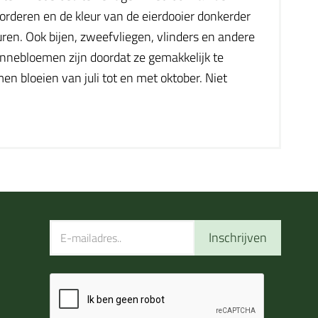
rderen en de kleur van de eierdooier donkerder
uren. Ook bijen, zweefvliegen, vlinders en andere
nnebloemen zijn doordat ze gemakkelijk te
n bloeien van juli tot en met oktober. Niet
Inschrijven