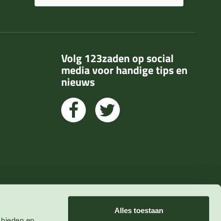
Volg 123zaden op social
media voor handige tips en
nieuws
Alles toestaan
 bieden en