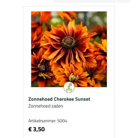
Zonnehoed Cherokee Sunset
Zonnehoed zaden
Artikelnummer: 5004
€ 3,50