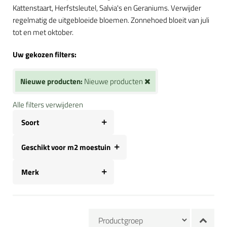
Kattenstaart, Herfstsleutel, Salvia's en Geraniums. Verwijder
regelmatig de uitgebloeide bloemen. Zonnehoed bloeit van juli
tot en met oktober.
Uw gekozen filters:
Nieuwe producten:
Nieuwe producten
Alle filters verwijderen
Soort
Geschikt voor m2 moestuin
Merk