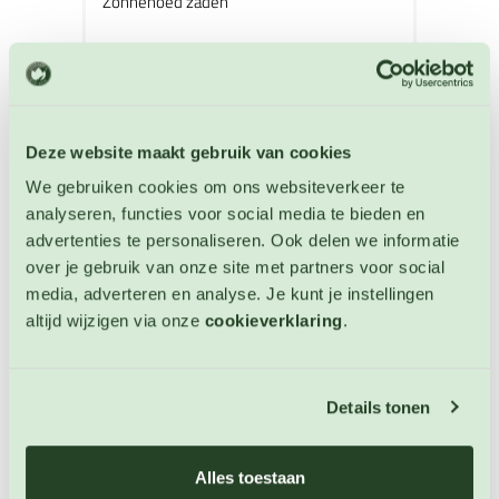
Zonnehoed zaden
Artikelnummer: 5010
€ 3,50
OP VOORRAAD
Deze website maakt gebruik van cookies
We gebruiken cookies om ons websiteverkeer te
analyseren, functies voor social media te bieden en
advertenties te personaliseren. Ook delen we informatie
over je gebruik van onze site met partners voor social
media, adverteren en analyse. Je kunt je instellingen
altijd wijzigen via onze
cookieverklaring
.
Details tonen
Alles toestaan