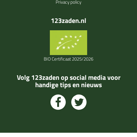
Privacy policy
123zaden.nl
BIO Certificaat 2025/2026
Volg 123zaden op social media voor
handige tips en nieuws