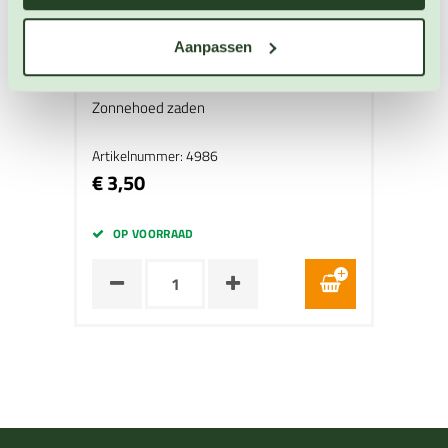
Aanpassen
Zonnehoed Herbstwald
Zonnehoed zaden
Artikelnummer: 4986
€ 3,50
OP VOORRAAD