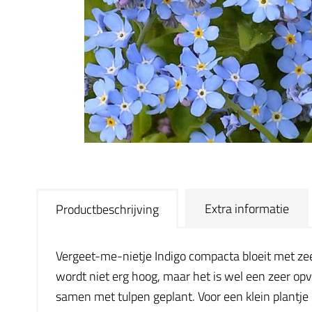
Extra informatie
Productbeschrijving
Vergeet-me-nietje Indigo compacta bloeit met zeer
wordt niet erg hoog, maar het is wel een zeer opva
samen met tulpen geplant. Voor een klein plantje h