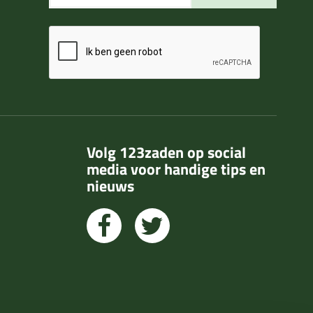
Volg 123zaden op social
media voor handige tips en
nieuws