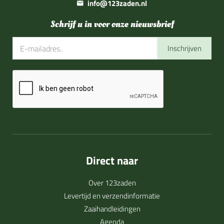
info@123zaden.nl
Schrijf u in voor onze nieuwsbrief
Inschrijven
Direct naar
Over 123zaden
Levertijd en verzendinformatie
Zaaihandleidingen
Agenda