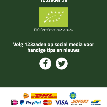
BIO Certificaat 2025/2026
Volg 123zaden op social media voor
handige tips en nieuws