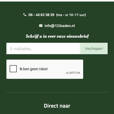
06 - 46 63 38 39
(ma - vr 10-17 uur)
info@123zaden.nl
Schrijf u in voor onze nieuwsbrief
Inschrijven
Direct naar