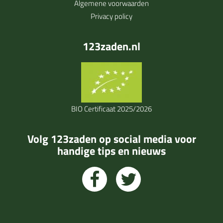
Algemene voorwaarden
Privacy policy
123zaden.nl
BIO Certificaat 2025/2026
Volg 123zaden op social media voor
handige tips en nieuws