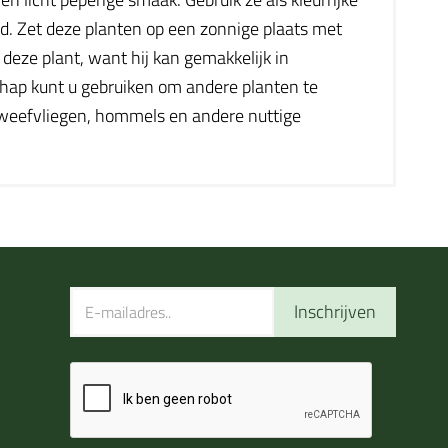
.d. Zet deze planten op een zonnige plaats met
eze plant, want hij kan gemakkelijk in
hap kunt u gebruiken om andere planten te
 zweefvliegen, hommels en andere nuttige
Inschrijven