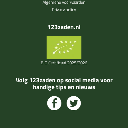
Algemene voorwaarden
Privacy policy
123zaden.nl
BIO Certificaat 2025/2026
Volg 123zaden op social media voor
handige tips en nieuws