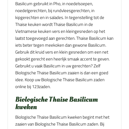
Basilicum gebruikt in Pho, in noedelsoepen,
noedelgerechten, bij rundvleesgerechten, in
kipgerechten en in salades. In tegenstelling tot de
Thaise keuken wordt Thaise Basilicum in de
Vietnamese keuken vers en kleingesneden op het
laatst toegevoegd aan gerechten. Thaise Basilicum kan
iets beter tegen meekoken dan gewone Basilicum.
Gebruik dit kruid vers en klein gesneden om een net
gekookt gerecht een heerlijk smaak accent te geven.
Gebruikt u vaak Basilicum in uw gerechten? Zelf
Biologische Thaise Basilicum zaaien is dan een goed
idee. Koop uw Biologische Thaise Basilicum zaden
online bij 123zaden.
Biologische Thaise Basilicum
kweken
Biologische Thaise Basilicum kweken begint met het
zaaien van Biologische Thaise Basilicum zaden. Bij