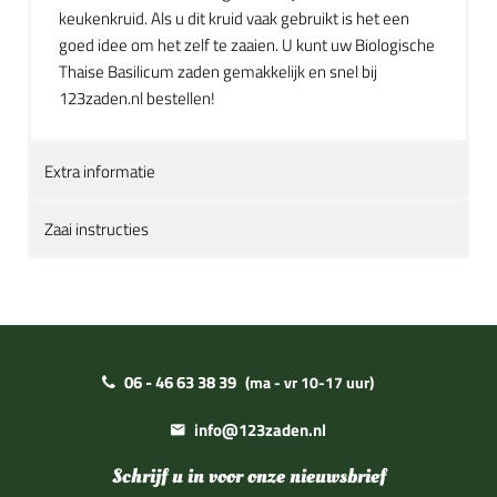
keukenkruid. Als u dit kruid vaak gebruikt is het een
goed idee om het zelf te zaaien. U kunt uw Biologische
Thaise Basilicum zaden gemakkelijk en snel bij
123zaden.nl bestellen!
Extra informatie
Zaai instructies
06 - 46 63 38 39
(ma - vr 10-17 uur)
info@123zaden.nl
Schrijf u in voor onze nieuwsbrief