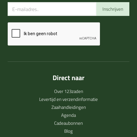
Inschrijven
Direct naar
Over 123zaden
Levertijd en verzendinformatie
Zaaihandleidingen
Agenda
Cadeaubonnen
Blog