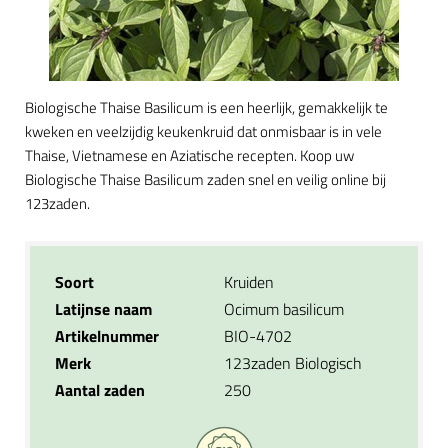
Biologische Thaise Basilicum is een heerlijk, gemakkelijk te
kweken en veelzijdig keukenkruid dat onmisbaar is in vele
Thaise, Vietnamese en Aziatische recepten. Koop uw
Biologische Thaise Basilicum zaden snel en veilig online bij
123zaden.
Soort
Kruiden
Latijnse naam
Ocimum basilicum
Artikelnummer
BIO-4702
Merk
123zaden Biologisch
Aantal zaden
250