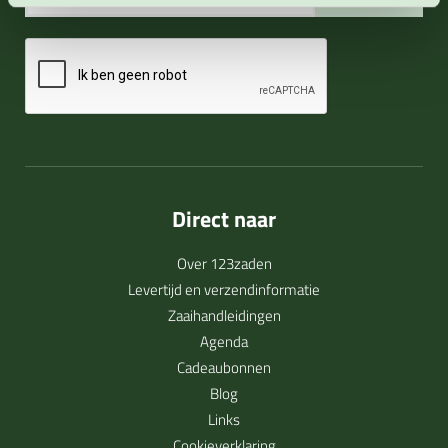
Direct naar
Over 123zaden
Levertijd en verzendinformatie
Zaaihandleidingen
Agenda
Cadeaubonnen
Blog
Links
Cookieverklaring