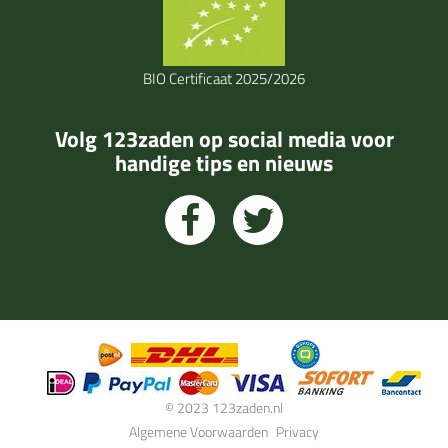
BIO Certificaat 2025/2026
Volg 123zaden op social media voor
handige tips en nieuws
© 2023 123zaden.nl
Algemene Voorwaarden
Privacy