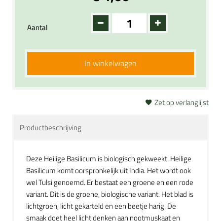
Aantal
In winkelwagen
Zet op verlanglijst
Productbeschrijving
Deze Heilige Basilicum is biologisch gekweekt. Heilige
Basilicum komt oorspronkelijk uit India. Het wordt ook
wel Tulsi genoemd. Er bestaat een groene en een rode
variant. Dit is de groene, biologische variant. Het blad is
lichtgroen, licht gekarteld en een beetje harig. De
smaak doet heel licht denken aan nootmuskaat en