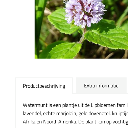
Extra informatie
Productbeschrijving
Watermunt is een plantje uit de Lipbloemen famil
lavendel, echte marjolein, gele dovenetel, kruipt
Afrika en Noord-Amerika. De plant kan op vochtige