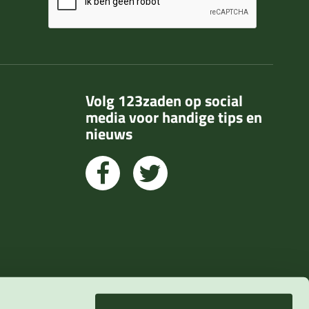
Volg 123zaden op social
media voor handige tips en
nieuws