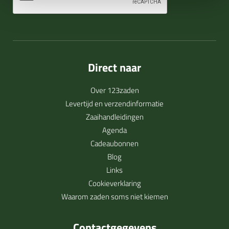
Direct naar
Over 123zaden
Levertijd en verzendinformatie
Zaaihandleidingen
Agenda
Cadeaubonnen
Blog
Links
Cookieverklaring
Waarom zaden soms niet kiemen
Contactgegevens