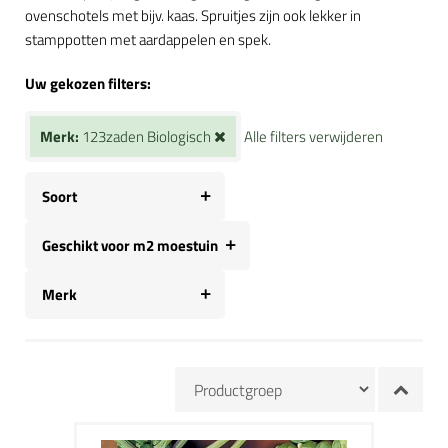
ovenschotels met bijv. kaas. Spruitjes zijn ook lekker in
stamppotten met aardappelen en spek.
Uw gekozen filters:
Merk:
123zaden Biologisch
Alle filters verwijderen
Soort
Geschikt voor m2 moestuin
Merk