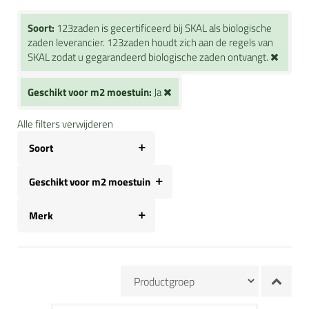
Soort:
123zaden is gecertificeerd bij SKAL als biologische
zaden leverancier. 123zaden houdt zich aan de regels van
SKAL zodat u gegarandeerd biologische zaden ontvangt.
Geschikt voor m2 moestuin:
Ja
Alle filters verwijderen
Soort
Geschikt voor m2 moestuin
Merk