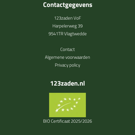
Contactgegevens
123zaden VoF
Harpelerweg 39
9541TR Vlagtwedde
Contact
Algemene voorwaarden
Privacy policy
123zaden.nl
BIO Certificaat 2025/2026