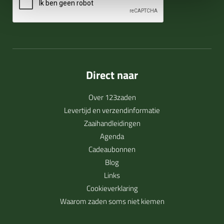
Direct naar
Over 123zaden
Levertijd en verzendinformatie
Zaaihandleidingen
Agenda
Cadeaubonnen
Blog
Links
Cookieverklaring
Waarom zaden soms niet kiemen