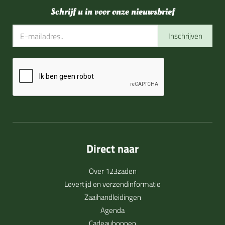
Schrijf u in voor onze nieuwsbrief
Inschrijven
Direct naar
Over 123zaden
Levertijd en verzendinformatie
Zaaihandleidingen
Agenda
Cadeaubonnen