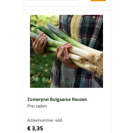
Zomerprei Bulgaarse Reuzen
Prei zaden
Artikelnummer: 460
€ 3,35