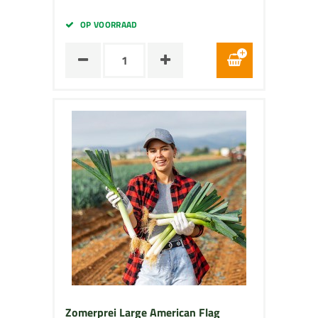
OP VOORRAAD
Zomerprei Large American Flag