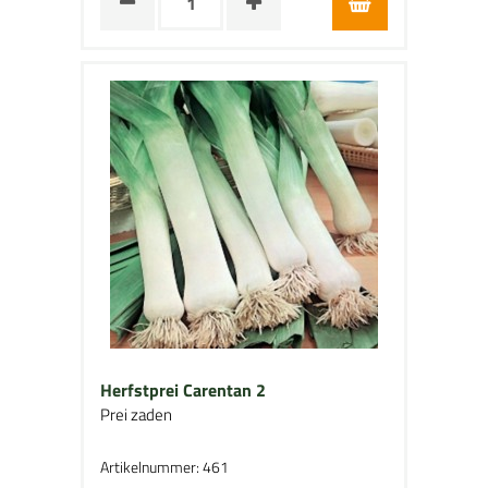
Herfstprei Carentan 2
Prei zaden
Artikelnummer: 461