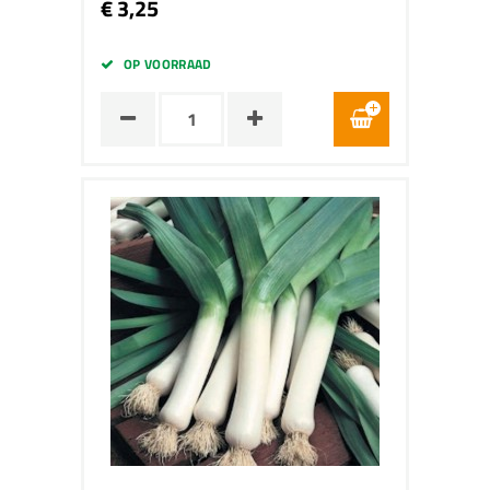
€ 3,25
OP VOORRAAD