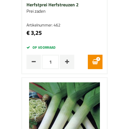
Herfstprei Herfstreuzen 2
Prei zaden
Artikelnummer: 462
€ 3,25
OP VOORRAAD