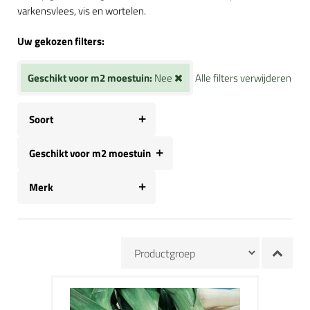
varkensvlees, vis en wortelen.
Uw gekozen filters:
Geschikt voor m2 moestuin:
Nee
Alle filters verwijderen
Soort
Geschikt voor m2 moestuin
Merk