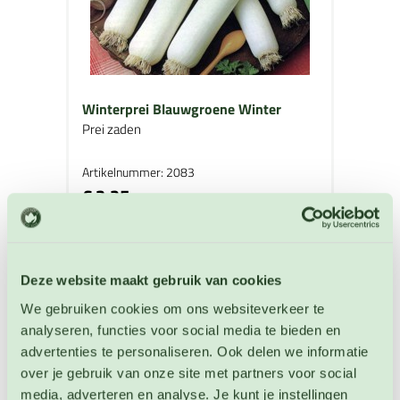
Winterprei Blauwgroene Winter
Prei zaden
Artikelnummer: 2083
€ 3,25
OP VOORRAAD
Deze website maakt gebruik van cookies
We gebruiken cookies om ons websiteverkeer te
analyseren, functies voor social media te bieden en
advertenties te personaliseren. Ook delen we informatie
over je gebruik van onze site met partners voor social
media, adverteren en analyse. Je kunt je instellingen