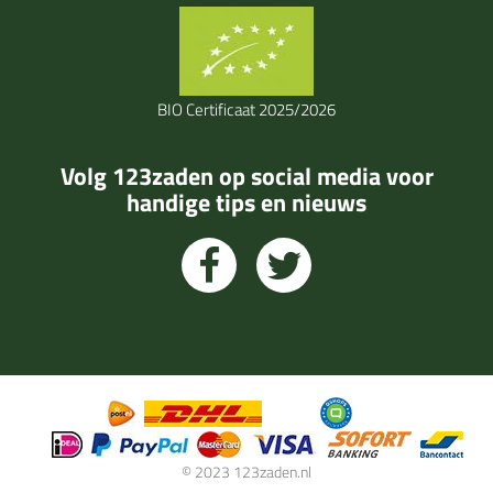
BIO Certificaat 2025/2026
Volg 123zaden op social media voor
handige tips en nieuws
© 2023 123zaden.nl