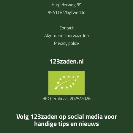
Harpelerweg 39
9541TR Vlagtwedde
Contact
Algemene voorwaarden
Privacy policy
123zaden.nl
BIO Certificaat 2025/2026
Volg 123zaden op social media voor
handige tips en nieuws