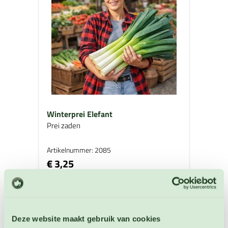
Winterprei Elefant
Prei zaden
Artikelnummer: 2085
€ 3,25
OP VOORRAAD
Deze website maakt gebruik van cookies