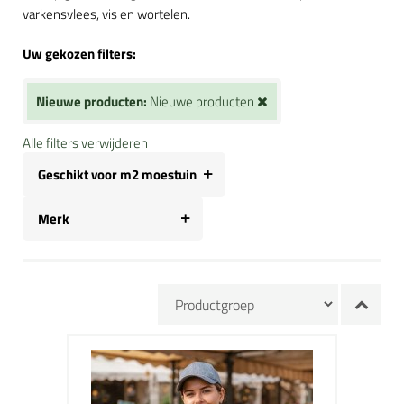
varkensvlees, vis en wortelen.
Uw gekozen filters:
Nieuwe producten:
Nieuwe producten
Alle filters verwijderen
Geschikt voor m2 moestuin
Merk