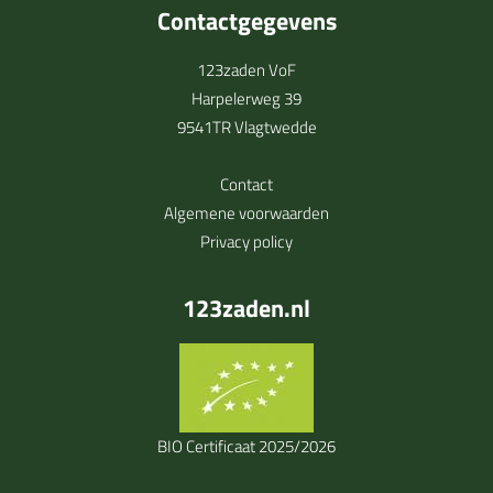
Contactgegevens
123zaden VoF
Harpelerweg 39
9541TR Vlagtwedde
Contact
Algemene voorwaarden
Privacy policy
123zaden.nl
BIO Certificaat 2025/2026