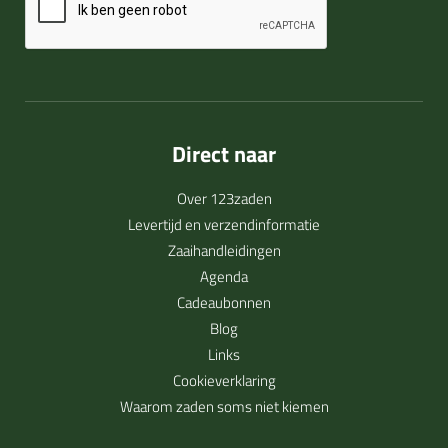
Direct naar
Over 123zaden
Levertijd en verzendinformatie
Zaaihandleidingen
Agenda
Cadeaubonnen
Blog
Links
Cookieverklaring
Waarom zaden soms niet kiemen