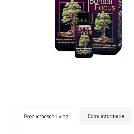
Extra informatie
Productbeschrijving