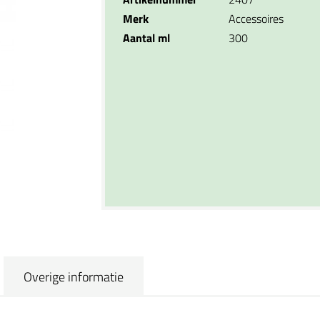
Merk
Accessoires
Aantal ml
300
Overige informatie