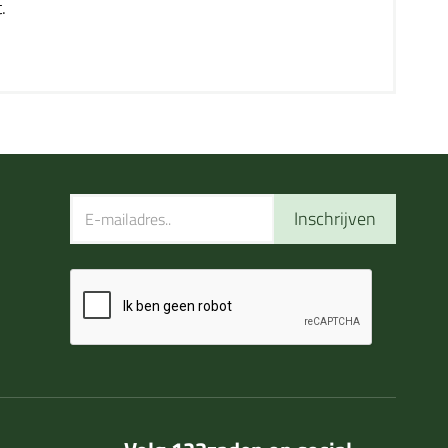
.
Inschrijven