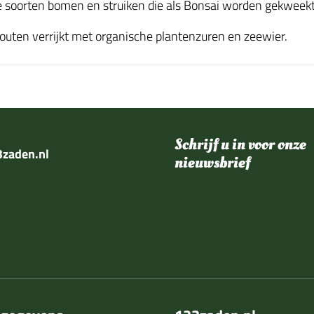
se soorten bomen en struiken die als Bonsai worden gekweekt
uten verrijkt met organische plantenzuren en zeewier.
Schrijf u in voor onze
zaden.nl
nieuwsbrief