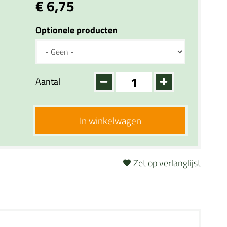
€ 6,75
Optionele producten
Aantal
In winkelwagen
Zet op verlanglijst