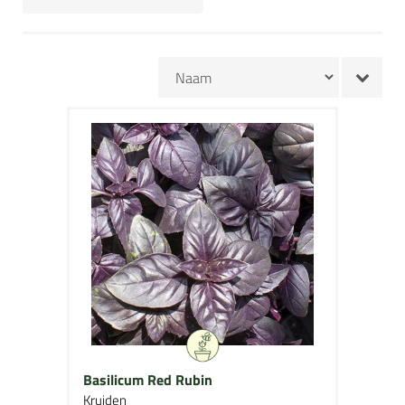
Basilicum Red Rubin
Kruiden