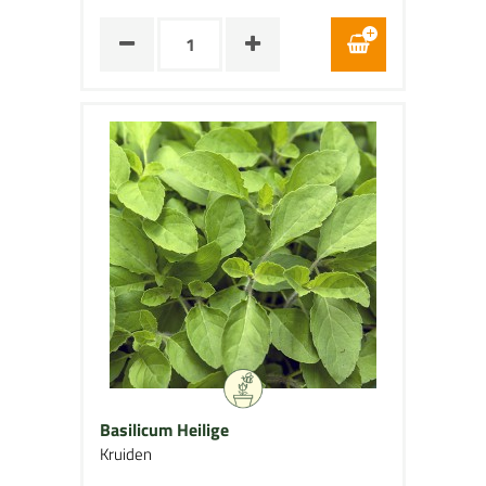
Basilicum Heilige
Kruiden