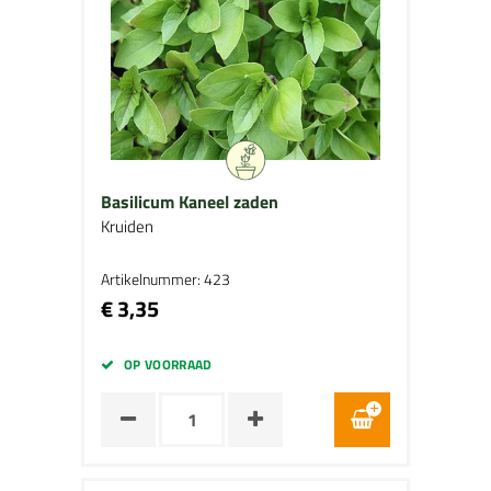
Basilicum Kaneel zaden
Kruiden
Artikelnummer: 423
€ 3,35
OP VOORRAAD