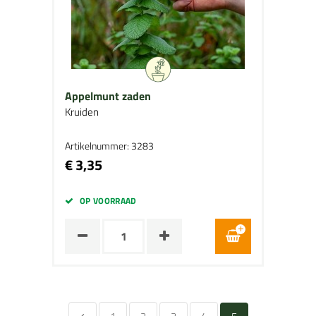
Appelmunt zaden
Kruiden
Artikelnummer: 3283
€ 3,35
OP VOORRAAD