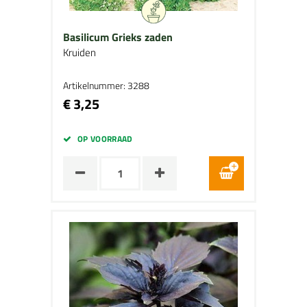
Basilicum Grieks zaden
Kruiden
Artikelnummer: 3288
€ 3,25
OP VOORRAAD