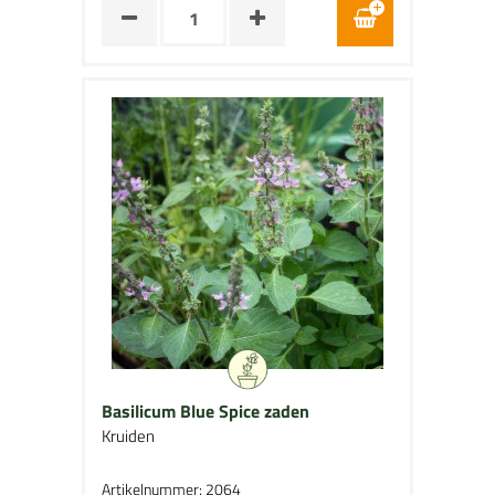
Basilicum Blue Spice zaden
Kruiden
Artikelnummer: 2064