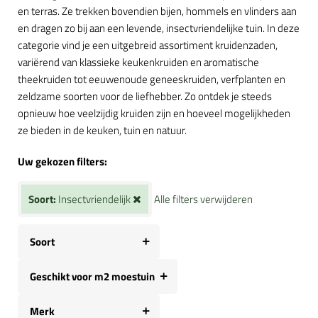
en terras. Ze trekken bovendien bijen, hommels en vlinders aan
en dragen zo bij aan een levende, insectvriendelijke tuin. In deze
categorie vind je een uitgebreid assortiment kruidenzaden,
variërend van klassieke keukenkruiden en aromatische
theekruiden tot eeuwenoude geneeskruiden, verfplanten en
zeldzame soorten voor de liefhebber. Zo ontdek je steeds
opnieuw hoe veelzijdig kruiden zijn en hoeveel mogelijkheden
ze bieden in de keuken, tuin en natuur.
Uw gekozen filters:
Soort:
Insectvriendelijk
Alle filters verwijderen
Soort
Geschikt voor m2 moestuin
Merk