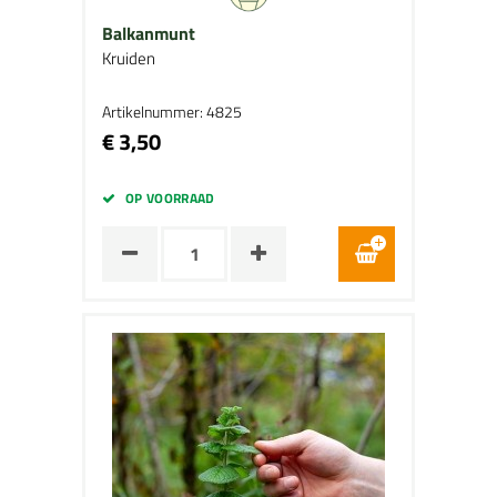
Balkanmunt
Kruiden
Artikelnummer: 4825
€ 3,50
OP VOORRAAD