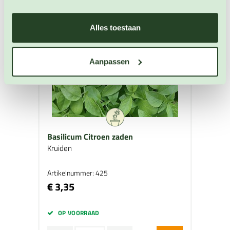
Alles toestaan
Aanpassen
Basilicum Citroen zaden
Kruiden
Artikelnummer: 425
€ 3,35
OP VOORRAAD