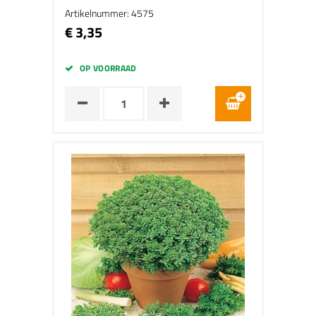
Artikelnummer: 4575
€ 3,35
OP VOORRAAD