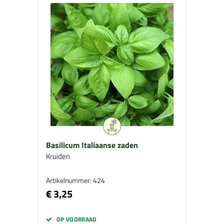
Basilicum Italiaanse zaden
Kruiden
Artikelnummer: 424
€ 3,25
OP VOORRAAD