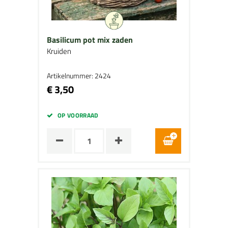
Basilicum pot mix zaden
Kruiden
Artikelnummer: 2424
€ 3,50
OP VOORRAAD