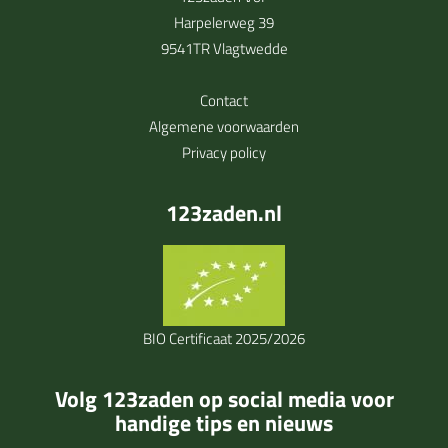
Harpelerweg 39
9541TR Vlagtwedde
Contact
Algemene voorwaarden
Privacy policy
123zaden.nl
BIO Certificaat 2025/2026
Volg 123zaden op social media voor
handige tips en nieuws