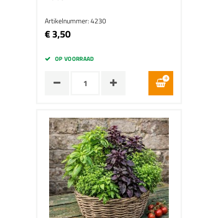
Artikelnummer: 4230
€ 3,50
OP VOORRAAD