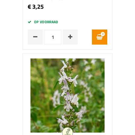
€ 3,25
OP VOORRAAD