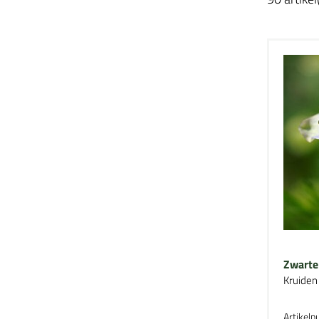
Zwarte
Kruiden
Artikel