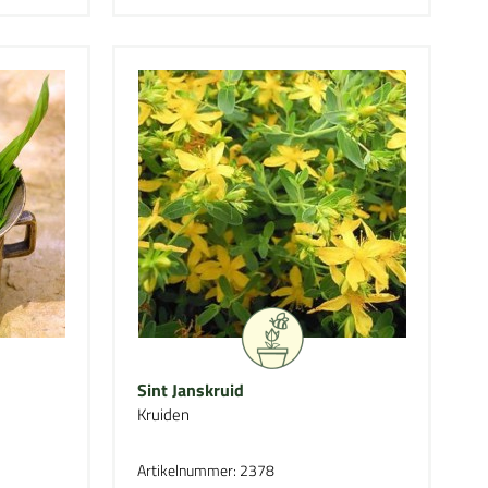
Sint Janskruid
Kruiden
Artikelnummer: 2378