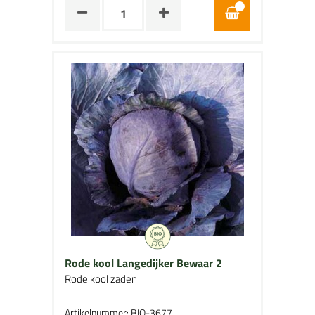
Rode kool Langedijker Bewaar 2
Rode kool zaden
Artikelnummer: BIO-3677