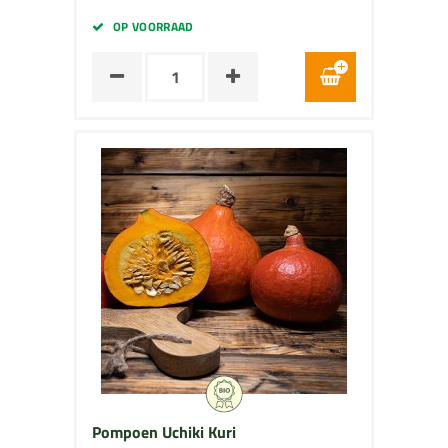
OP VOORRAAD
Pompoen Uchiki Kuri