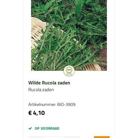
Wilde Rucola zaden
Rucola zaden
Artikelnummer: BIO-3909
€ 4,10
OP VOORRAAD