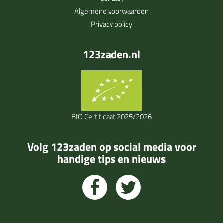
Algemene voorwaarden
Privacy policy
123zaden.nl
BIO Certificaat 2025/2026
Volg 123zaden op social media voor
handige tips en nieuws