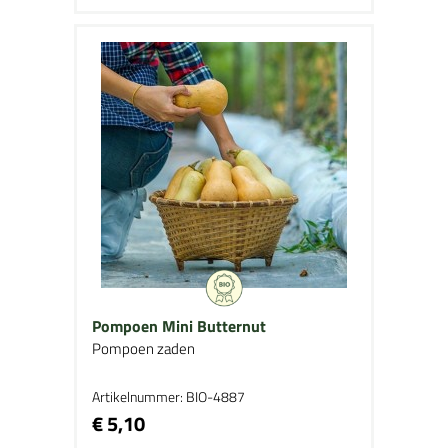
Pompoen Mini Butternut
Pompoen zaden
Artikelnummer: BIO-4887
€ 5,10