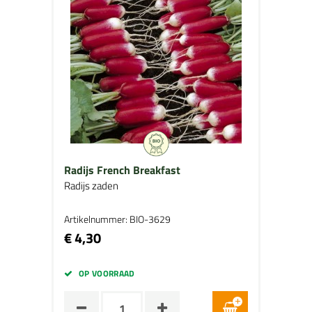
Radijs French Breakfast
Radijs zaden
Artikelnummer: BIO-3629
€ 4,30
OP VOORRAAD