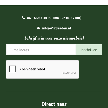
06 - 46 63 38 39
(ma - vr 10-17 uur)
info@123zaden.nl
Schrijf u in voor onze nieuwsbrief
Inschrijven
Direct naar