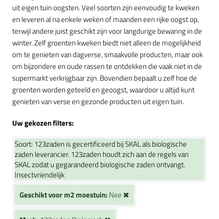
uit eigen tuin oogsten. Veel soorten zijn eenvoudig te kweken
en leveren al na enkele weken of maanden een rijke oogst op,
terwijl andere juist geschikt zijn voor langdurige bewaring in de
winter. Zelf groenten kweken biedt niet alleen de mogelijkheid
om te genieten van dagverse, smaakvolle producten, maar ook
om bijzondere en oude rassen te ontdekken die vaak niet in de
supermarkt verkrijgbaar zijn. Bovendien bepaalt u zelf hoe de
groenten worden geteeld en geoogst, waardoor u altijd kunt
genieten van verse en gezonde producten uit eigen tuin.
Uw gekozen filters:
Soort:
123zaden is gecertificeerd bij SKAL als biologische
zaden leverancier. 123zaden houdt zich aan de regels van
SKAL zodat u gegarandeerd biologische zaden ontvangt.
Insectvriendelijk
Geschikt voor m2 moestuin:
Nee