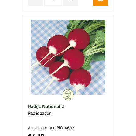
Radijs National 2
Radijs zaden
Artikelnummer: BIO-4683
€ 4,10