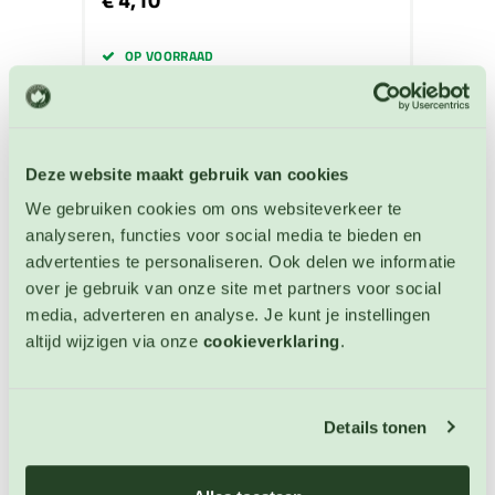
OP VOORRAAD
Deze website maakt gebruik van cookies
We gebruiken cookies om ons websiteverkeer te
analyseren, functies voor social media te bieden en
advertenties te personaliseren. Ook delen we informatie
over je gebruik van onze site met partners voor social
media, adverteren en analyse. Je kunt je instellingen
altijd wijzigen via onze
cookieverklaring
.
Details tonen