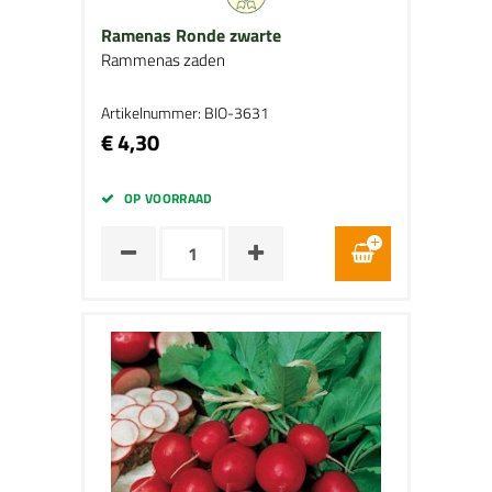
Ramenas Ronde zwarte
Rammenas zaden
Artikelnummer: BIO-3631
€ 4,30
OP VOORRAAD