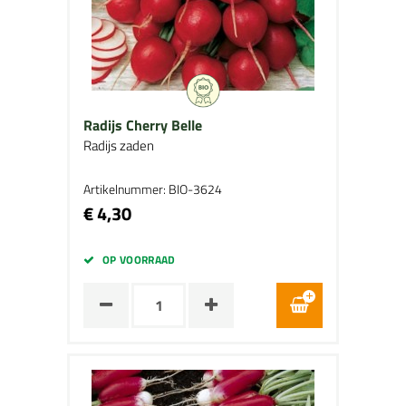
Radijs Cherry Belle
Radijs zaden
Artikelnummer: BIO-3624
€ 4,30
OP VOORRAAD