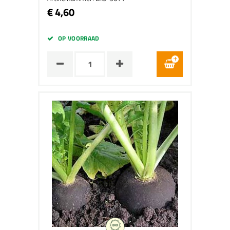
€ 4,60
OP VOORRAAD