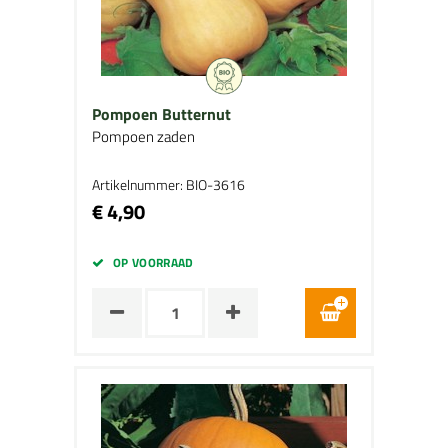
Pompoen Butternut
Pompoen zaden
Artikelnummer: BIO-3616
€ 4,90
OP VOORRAAD