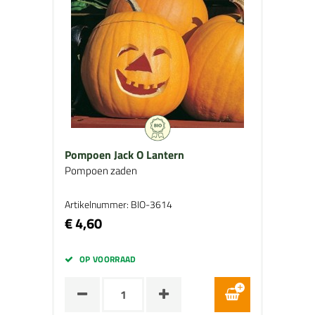
Pompoen Jack O Lantern
Pompoen zaden
Artikelnummer: BIO-3614
€ 4,60
OP VOORRAAD