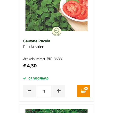
Gewone Rucola
Rucola zaden
Artikelnummer: BIO-3633
€ 4,30
OP VOORRAAD