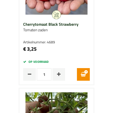
Cherrytomaat Black Strawberry
Tomaten zaden
Artikelnummer: 4689
€ 3,25
OP VOORRAAD