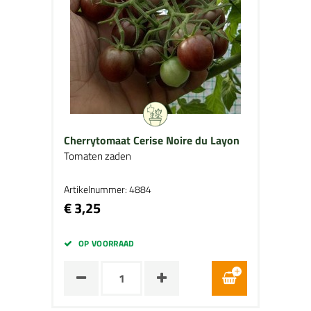
Cherrytomaat Cerise Noire du Layon
Tomaten zaden
Artikelnummer: 4884
€ 3,25
OP VOORRAAD