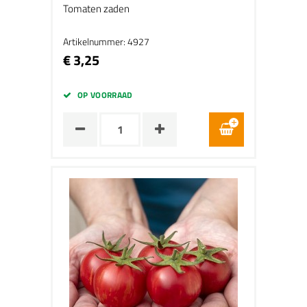
Tomaten zaden
Artikelnummer: 4927
€ 3,25
OP VOORRAAD