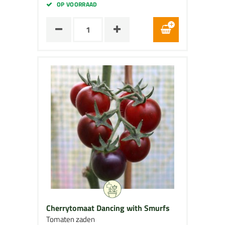
OP VOORRAAD
Cherrytomaat Dancing with Smurfs
Tomaten zaden