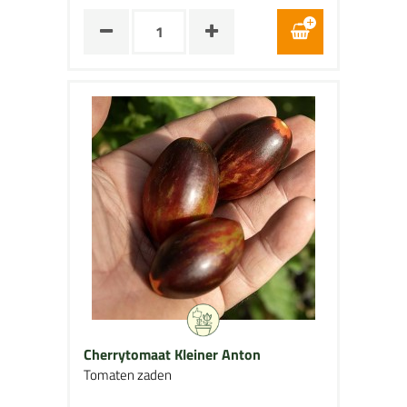
Cherrytomaat Kleiner Anton
Tomaten zaden