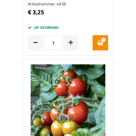
Artikelnummer: 4936
€ 3,25
OP VOORRAAD