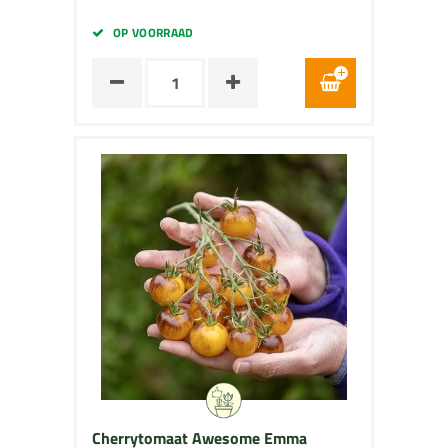
OP VOORRAAD
Cherrytomaat Awesome Emma