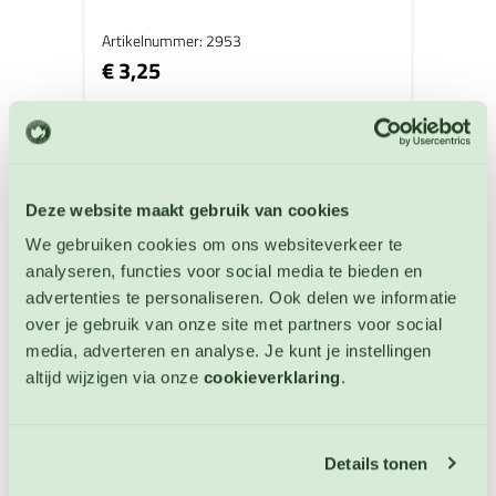
Artikelnummer: 2953
€ 3,25
OP VOORRAAD
Deze website maakt gebruik van cookies
We gebruiken cookies om ons websiteverkeer te
analyseren, functies voor social media te bieden en
advertenties te personaliseren. Ook delen we informatie
over je gebruik van onze site met partners voor social
media, adverteren en analyse. Je kunt je instellingen
altijd wijzigen via onze
cookieverklaring
.
Details tonen