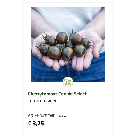
Cherrytomaat Cookie Select
Tomaten zaden
Artikelnummer: 4928
€ 3,25