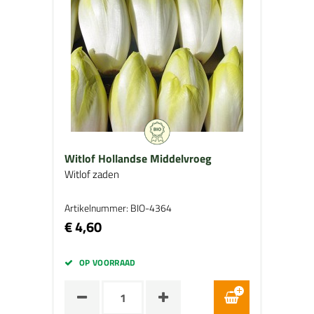
Witlof Hollandse Middelvroeg
Witlof zaden
Artikelnummer: BIO-4364
€ 4,60
OP VOORRAAD