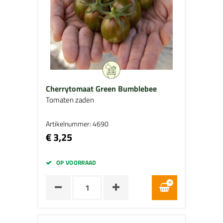
Cherrytomaat Green Bumblebee
Tomaten zaden
Artikelnummer: 4690
€ 3,25
OP VOORRAAD