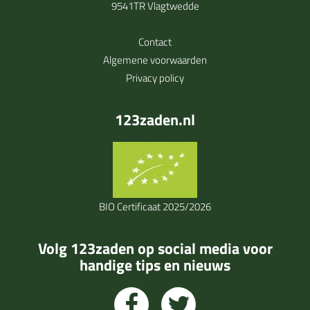
9541TR Vlagtwedde
Contact
Algemene voorwaarden
Privacy policy
123zaden.nl
BIO Certificaat 2025/2026
Volg 123zaden op social media voor
handige tips en nieuws