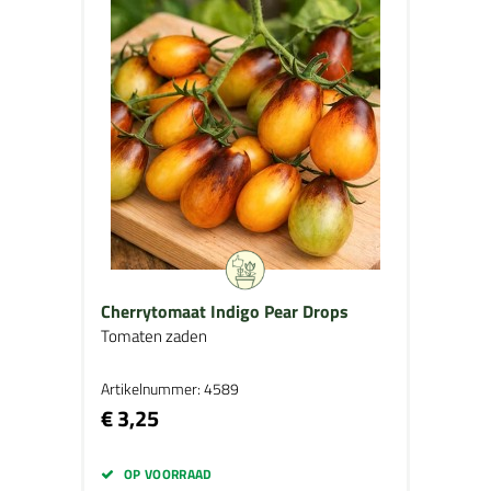
Cherrytomaat Indigo Pear Drops
Tomaten zaden
Artikelnummer: 4589
€ 3,25
OP VOORRAAD