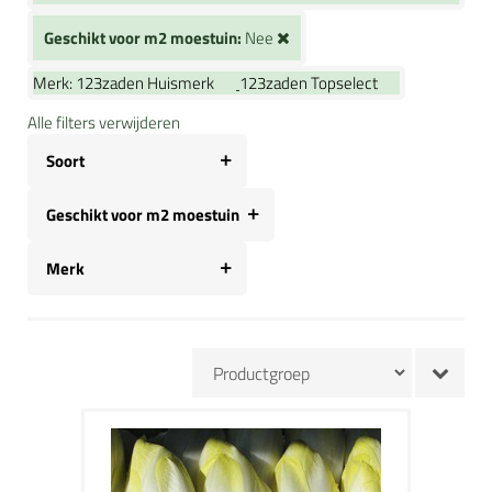
Geschikt voor m2 moestuin:
Nee
Merk:
123zaden Huismerk
123zaden Topselect
Alle filters verwijderen
Soort
Geschikt voor m2 moestuin
Merk