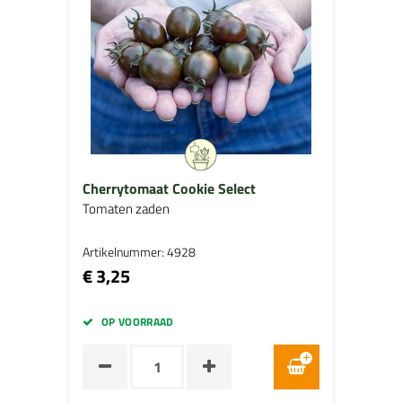
Cherrytomaat Cookie Select
Tomaten zaden
Artikelnummer: 4928
€ 3,25
OP VOORRAAD