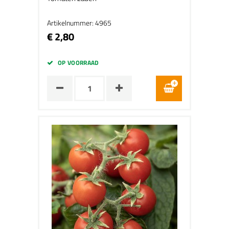
Artikelnummer: 4965
€ 2,80
OP VOORRAAD