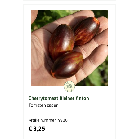
Cherrytomaat Kleiner Anton
Tomaten zaden
Artikelnummer: 4936
€ 3,25