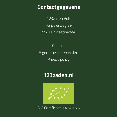
Contactgegevens
123zaden VoF
Harpelerweg 39
9541TR Vlagtwedde
Contact
Algemene voorwaarden
Privacy policy
123zaden.nl
BIO Certificaat 2025/2026