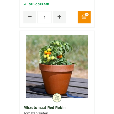
OP VOORRAAD
Microtomaat Red Robin
Tomaten zaden