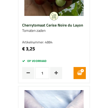
Cherrytomaat Cerise Noire du Layon
Tomaten zaden
Artikelnummer: 4884
€ 3,25
OP VOORRAAD