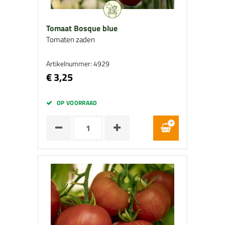
Tomaat Bosque blue
Tomaten zaden
Artikelnummer: 4929
€ 3,25
OP VOORRAAD