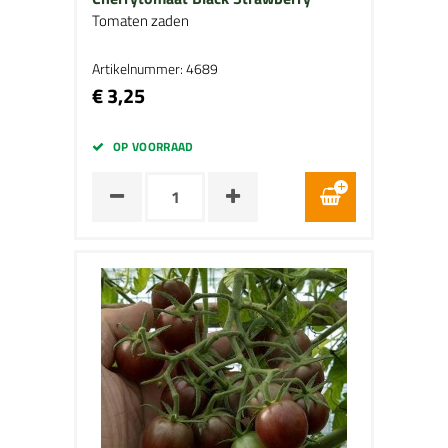
Tomaten zaden
Artikelnummer: 4689
€ 3,25
OP VOORRAAD