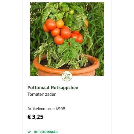
Pottomaat Rotkappchen
Tomaten zaden
Artikelnummer: 4998
€ 3,25
OP VOORRAAD