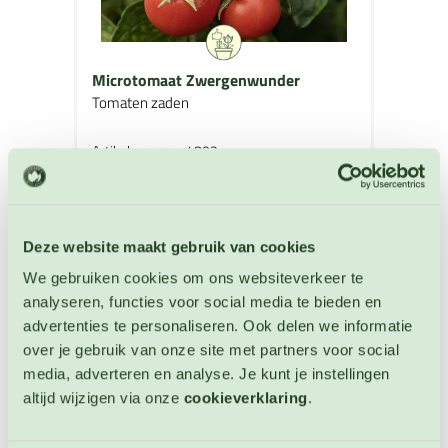
Microtomaat Zwergenwunder
Tomaten zaden
Artikelnummer: 4803
€ 3,35
OP VOORRAAD
Deze website maakt gebruik van cookies
We gebruiken cookies om ons websiteverkeer te
analyseren, functies voor social media te bieden en
advertenties te personaliseren. Ook delen we informatie
over je gebruik van onze site met partners voor social
media, adverteren en analyse. Je kunt je instellingen
altijd wijzigen via onze
cookieverklaring
.