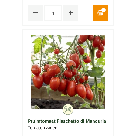
Pruimtomaat Fiaschetto di Manduria
Tomaten zaden