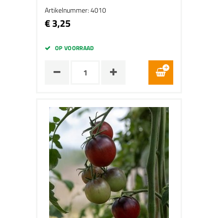
Artikelnummer: 4010
€ 3,25
OP VOORRAAD