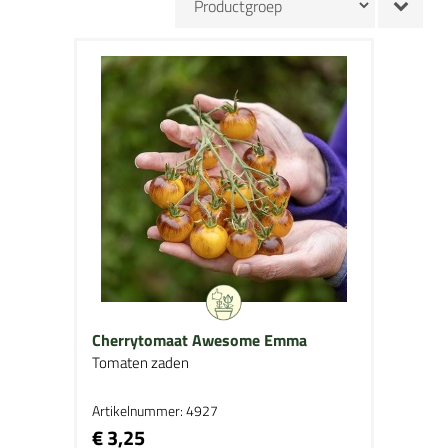
Cherrytomaat Awesome Emma
Tomaten zaden
Artikelnummer: 4927
€ 3,25