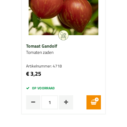
Tomaat Gandolf
Tomaten zaden
Artikelnummer: 4718
€ 3,25
OP VOORRAAD