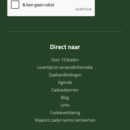
Direct naar
Over 123zaden
Levertijd en verzendinformatie
Zaaihandleidingen
Agenda
Cadeaubonnen
Blog
Links
Cookieverklaring
Waarom zaden soms niet kiemen