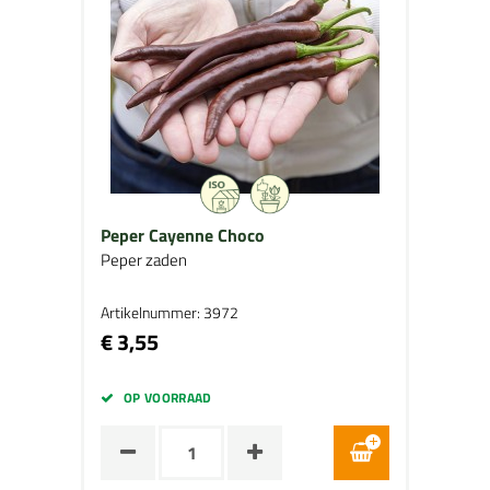
Peper Cayenne Choco
Peper zaden
Artikelnummer: 3972
€ 3,55
OP VOORRAAD