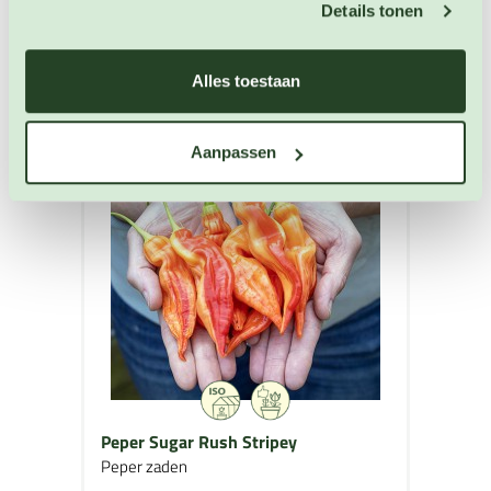
Details tonen
Alles toestaan
Aanpassen
Peper Sugar Rush Stripey
Peper zaden