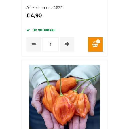
Artikelnummer: 4625
€ 4,90
OP VOORRAAD