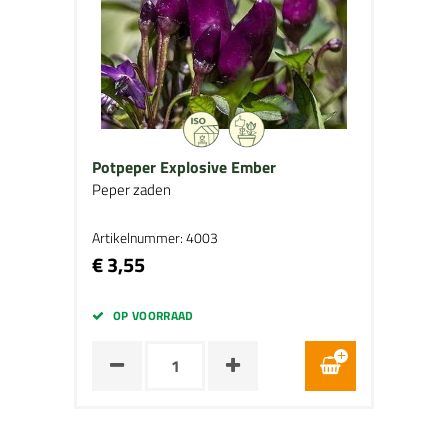
Potpeper Explosive Ember
Peper zaden
Artikelnummer: 4003
€ 3,55
OP VOORRAAD