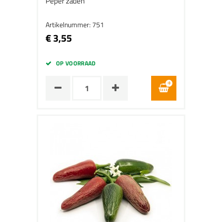
Peper zaden
Artikelnummer: 751
€ 3,55
OP VOORRAAD