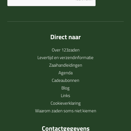
Direct naar
Over 123zaden
Levertijd en verzendinformatie
Zaaihandleidingen
Agenda
Cadeaubonnen
Blog
Links
Cookieverklaring
Waarom zaden soms niet kiemen
Contactgegevens