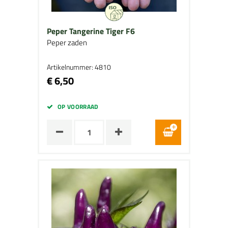
Peper Tangerine Tiger F6
Peper zaden
Artikelnummer: 4810
€ 6,50
OP VOORRAAD