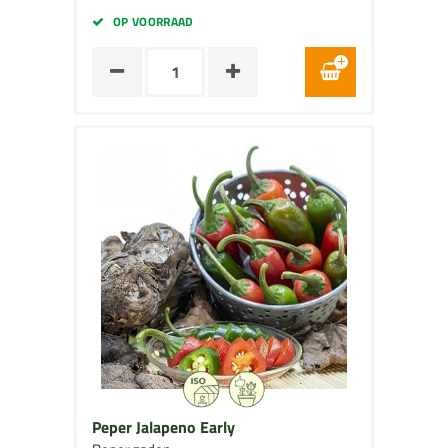
OP VOORRAAD
Peper Jalapeno Early