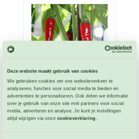
Deze website maakt gebruik van cookies
We gebruiken cookies om ons websiteverkeer te
analyseren, functies voor social media te bieden en
Peper Ring of Fire
advertenties te personaliseren. Ook delen we informatie
Peper zaden
over je gebruik van onze site met partners voor social
media, adverteren en analyse. Je kunt je instellingen
Artikelnummer: 756
altijd wijzigen via onze
cookieverklaring
.
€ 3,55
OP VOORRAAD