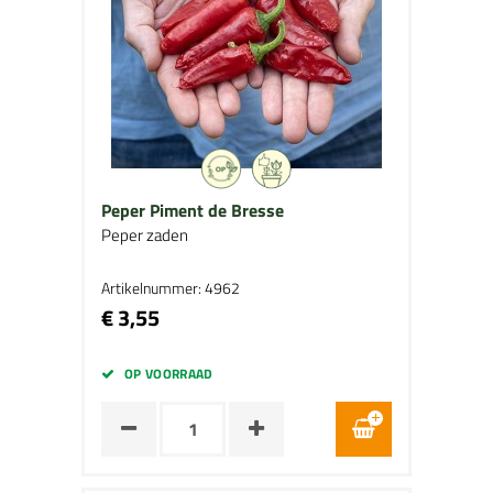
Peper Piment de Bresse
Peper zaden
Artikelnummer: 4962
€ 3,55
OP VOORRAAD