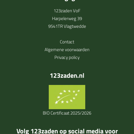
123zaden VoF
Harpelerweg 39
9541TR Vlagtwedde
Contact
Algemene voorwaarden
Privacy policy
123zaden.nl
BIO Certificaat 2025/2026
Volg 123zaden op social media voor