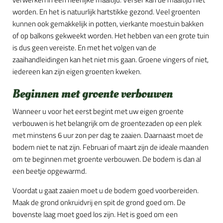
worden. En het is natuurlijk hartstikke gezond. Veel groenten
kunnen ook gemakkelijk in potten, vierkante moestuin bakken
of op balkons gekweekt worden. Het hebben van een grote tuin
is dus geen vereiste. En met het volgen van de
zaaihandleidingen kan het niet mis gaan. Groene vingers of niet,
iedereen kan zijn eigen groenten kweken.
Beginnen met groente verbouwen
Wanneer u voor het eerst begint met uw eigen groente
verbouwen is het belangrijk om de groentezaden op een plek
met minstens 6 uur zon per dag te zaaien. Daarnaast moet de
bodem niet te nat zijn. Februari of maart zijn de ideale maanden
om te beginnen met groente verbouwen. De bodem is dan al
een beetje opgewarmd.
Voordat u gaat zaaien moet u de bodem goed voorbereiden.
Maak de grond onkruidvrij en spit de grond goed om. De
bovenste laag moet goed los zijn. Het is goed om een