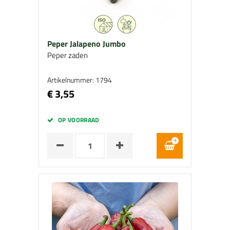
Peper Jalapeno Jumbo
Peper zaden
Artikelnummer: 1794
€ 3,55
OP VOORRAAD