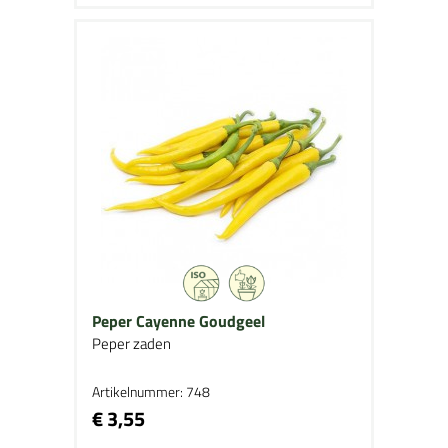
Peper Cayenne Goudgeel
Peper zaden
Artikelnummer: 748
€ 3,55