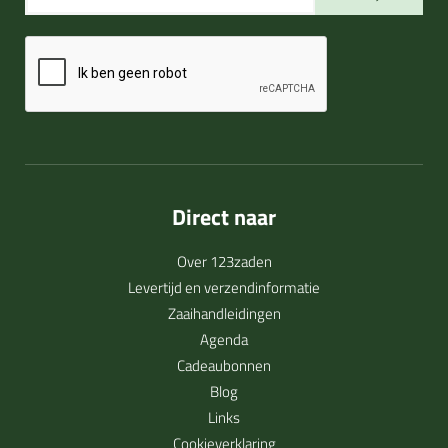
Direct naar
Over 123zaden
Levertijd en verzendinformatie
Zaaihandleidingen
Agenda
Cadeaubonnen
Blog
Links
Cookieverklaring