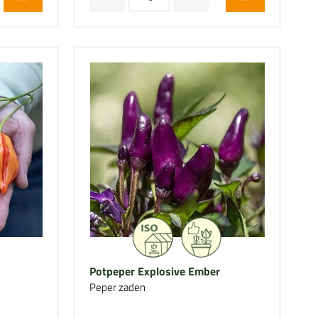
Potpeper Explosive Ember
Peper zaden