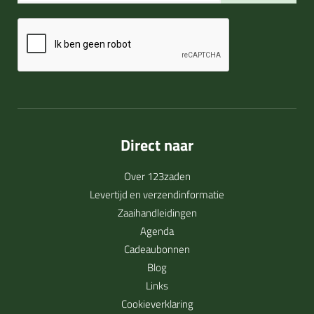
Direct naar
Over 123zaden
Levertijd en verzendinformatie
Zaaihandleidingen
Agenda
Cadeaubonnen
Blog
Links
Cookieverklaring