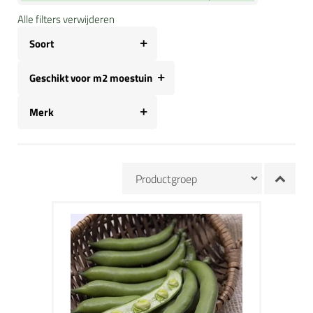
Alle filters verwijderen
Soort
Geschikt voor m2 moestuin
Merk