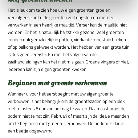
Het is leuk om te zien hoe uw eigen groenten groeien.
Vervolgens kunt u de groenten zelf oogsten en meteen
verwerken in een heerlijke maaltijd. Verser kan de maaltijd niet
worden. En het is natuurlijk hartstikke gezond. Veel groenten
kunnen ook gemakkelijk in potten, vierkante moestuin bakken
of op balkons gekweekt worden. Het hebben van een grote tuin
is dus geen vereiste. En met het volgen van de
zaaihandleidingen kan het niet mis gaan. Groene vingers of niet,
iedereen kan zijn eigen groenten kweken.
Beginnen met groente verbouwen
Wanneer u voor het eerst begint met uw eigen groente
verbouwen is het belangrijk om de groentezaden op een plek
met minstens 6 uur zon per dag te zaaien. Daarnaast moet de
bodem niet te nat zijn. Februari of maart zijn de ideale maanden
om te beginnen met groente verbouwen. De bodem is dan al
een beetje opgewarmd.