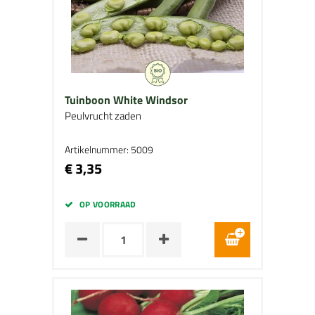
Tuinboon White Windsor
Peulvrucht zaden
Artikelnummer: 5009
€ 3,35
OP VOORRAAD