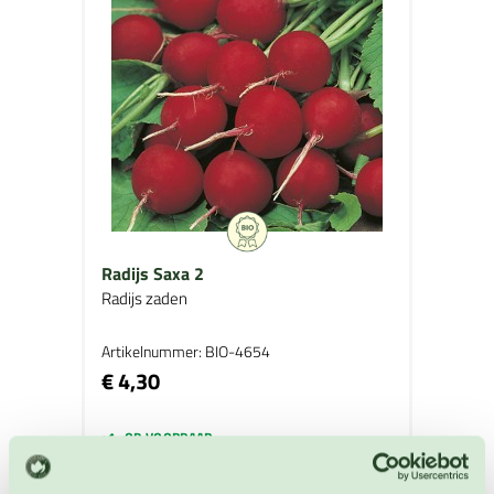
Radijs Saxa 2
Radijs zaden
Artikelnummer: BIO-4654
€ 4,30
OP VOORRAAD