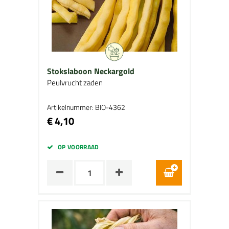
Stokslaboon Neckargold
Peulvrucht zaden
Artikelnummer: BIO-4362
€ 4,10
OP VOORRAAD