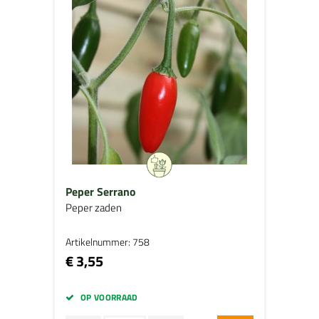
Peper Serrano
Peper zaden
Artikelnummer: 758
€ 3,55
OP VOORRAAD