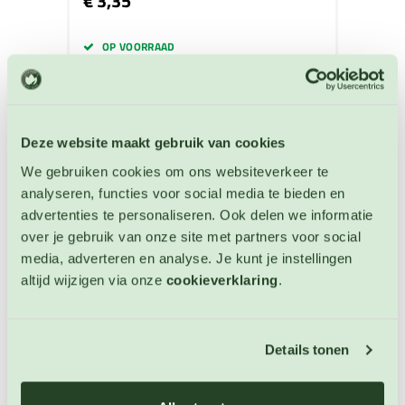
€ 3,35
OP VOORRAAD
Deze website maakt gebruik van cookies
We gebruiken cookies om ons websiteverkeer te
analyseren, functies voor social media te bieden en
advertenties te personaliseren. Ook delen we informatie
over je gebruik van onze site met partners voor social
media, adverteren en analyse. Je kunt je instellingen
altijd wijzigen via onze
cookieverklaring
.
Details tonen