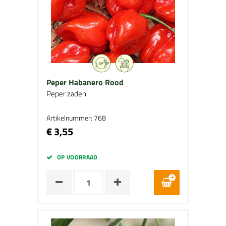
Peper Habanero Rood
Peper zaden
Artikelnummer: 768
€ 3,55
OP VOORRAAD