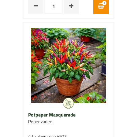
Potpeper Masquerade
Peper zaden
Artikelnummer: 4977