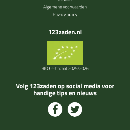
Algemene voorwaarden
Privacy policy
123zaden.nl
BIO Certificaat 2025/2026
Volg 123zaden op social media voor
handige tips en nieuws