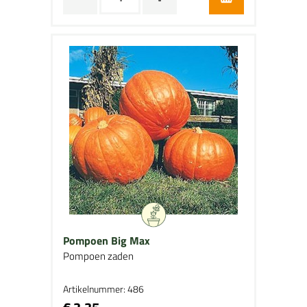
Pompoen Big Max
Pompoen zaden
Artikelnummer: 486