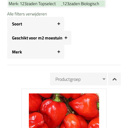
Merk:
123zaden Topselect
123zaden Biologisch
Alle filters verwijderen
Soort
Geschikt voor m2 moestuin
Merk