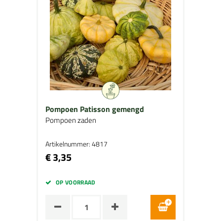
Pompoen Patisson gemengd
Pompoen zaden
Artikelnummer: 4817
€ 3,35
OP VOORRAAD