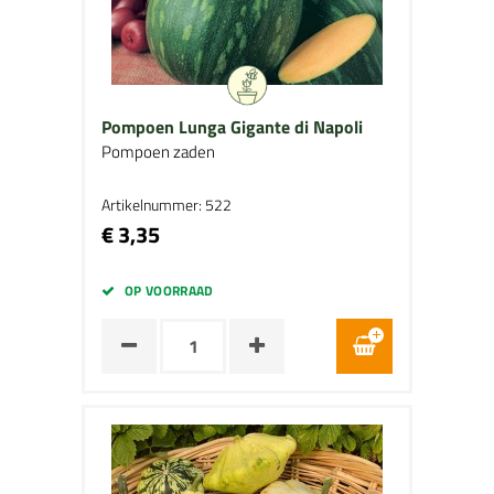
Pompoen Lunga Gigante di Napoli
Pompoen zaden
Artikelnummer: 522
€ 3,35
OP VOORRAAD