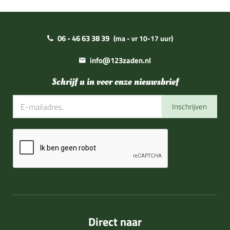
06 - 46 63 38 39
(ma - vr 10-17 uur)
info@123zaden.nl
Schrijf u in voor onze nieuwsbrief
Inschrijven
Direct naar