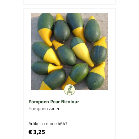
Pompoen Pear Bicolour
Pompoen zaden
Artikelnummer: 4647
€ 3,25