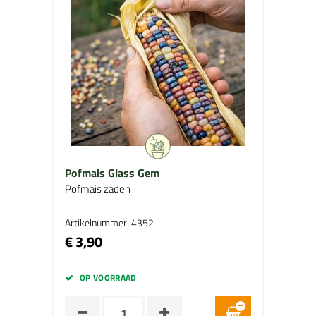
Pofmais Glass Gem
Pofmais zaden
Artikelnummer: 4352
€ 3,90
OP VOORRAAD