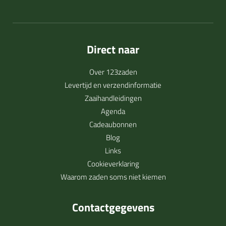
Direct naar
Over 123zaden
Levertijd en verzendinformatie
Zaaihandleidingen
Agenda
Cadeaubonnen
Blog
Links
Cookieverklaring
Waarom zaden soms niet kiemen
Contactgegevens