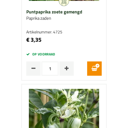
Puntpaprika zoete gemengd
Paprika zaden
Artikelnummer: 4725
€ 3,35
OP VOORRAAD