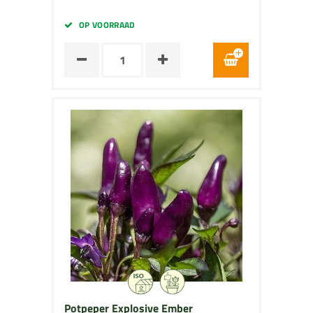
OP VOORRAAD
Potpeper Explosive Ember