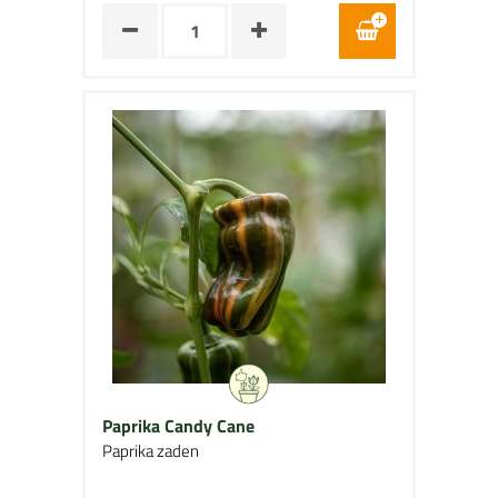
Paprika Candy Cane
Paprika zaden