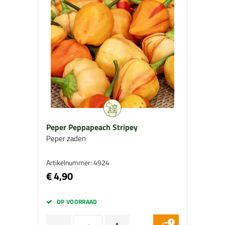
Peper Peppapeach Stripey
Peper zaden
Artikelnummer: 4924
€ 4,90
OP VOORRAAD