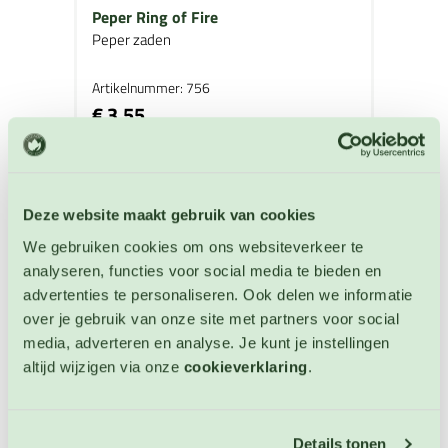
Peper Ring of Fire
Peper zaden
Artikelnummer: 756
€ 3,55
OP VOORRAAD
Deze website maakt gebruik van cookies
We gebruiken cookies om ons websiteverkeer te
analyseren, functies voor social media te bieden en
advertenties te personaliseren. Ook delen we informatie
over je gebruik van onze site met partners voor social
media, adverteren en analyse. Je kunt je instellingen
altijd wijzigen via onze
cookieverklaring
.
Details tonen