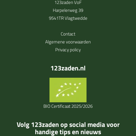
123zaden VoF
Harpelerweg 39
9541TR Vlagtwedde
Contact
Algemene voorwaarden
Privacy policy
123zaden.nl
BIO Certificaat 2025/2026
Volg 123zaden op social media voor
handige tips en nieuws