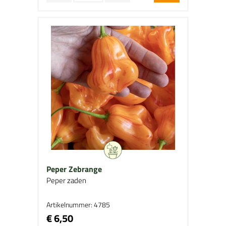
Peper Zebrange
Peper zaden
Artikelnummer: 4785
€ 6,50