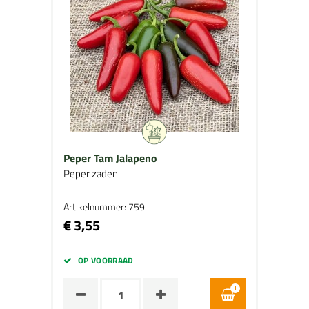
Peper Tam Jalapeno
Peper zaden
Artikelnummer: 759
€ 3,55
OP VOORRAAD