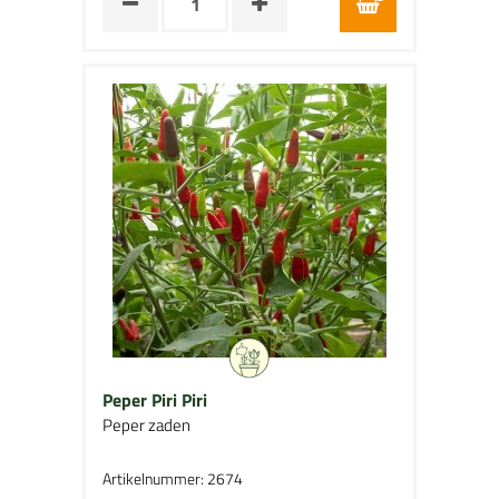
Peper Piri Piri
Peper zaden
Artikelnummer: 2674