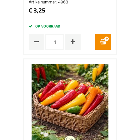
Artikelnummer: 4968
€ 3,25
OP VOORRAAD