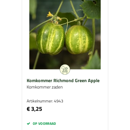
Komkommer Richmond Green Apple
Komkommer zaden
Artikelnummer: 4943
€ 3,25
OP VOORRAAD