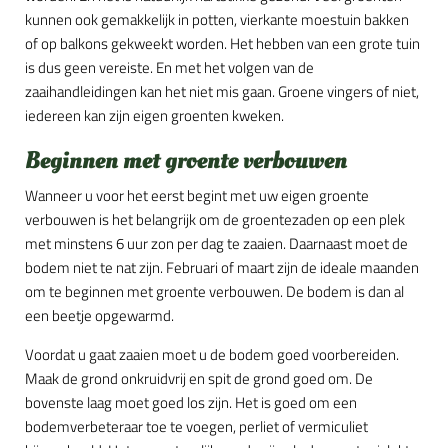
kunnen ook gemakkelijk in potten, vierkante moestuin bakken
of op balkons gekweekt worden. Het hebben van een grote tuin
is dus geen vereiste. En met het volgen van de
zaaihandleidingen kan het niet mis gaan. Groene vingers of niet,
iedereen kan zijn eigen groenten kweken.
Beginnen met groente verbouwen
Wanneer u voor het eerst begint met uw eigen groente
verbouwen is het belangrijk om de groentezaden op een plek
met minstens 6 uur zon per dag te zaaien. Daarnaast moet de
bodem niet te nat zijn. Februari of maart zijn de ideale maanden
om te beginnen met groente verbouwen. De bodem is dan al
een beetje opgewarmd.
Voordat u gaat zaaien moet u de bodem goed voorbereiden.
Maak de grond onkruidvrij en spit de grond goed om. De
bovenste laag moet goed los zijn. Het is goed om een
bodemverbeteraar toe te voegen, perliet of vermiculiet