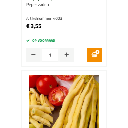
Peper zaden
Artikelnummer: 4003
€ 3,55
OP VOORRAAD