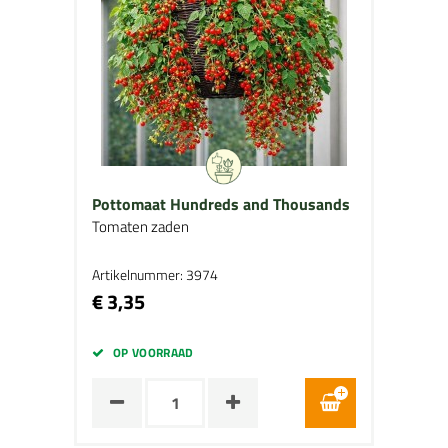
Pottomaat Hundreds and Thousands
Tomaten zaden
Artikelnummer: 3974
€ 3,35
OP VOORRAAD