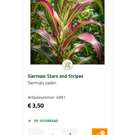
Siermais Stars and Stripes
Siermais zaden
Artikelnummer: 4991
€ 3,50
OP VOORRAAD