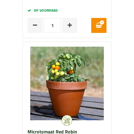
OP VOORRAAD
Microtomaat Red Robin