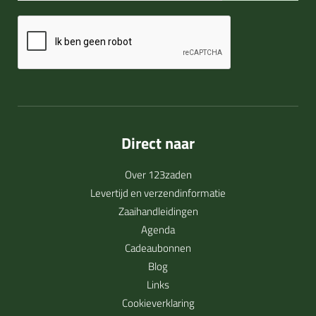
Direct naar
Over 123zaden
Levertijd en verzendinformatie
Zaaihandleidingen
Agenda
Cadeaubonnen
Blog
Links
Cookieverklaring