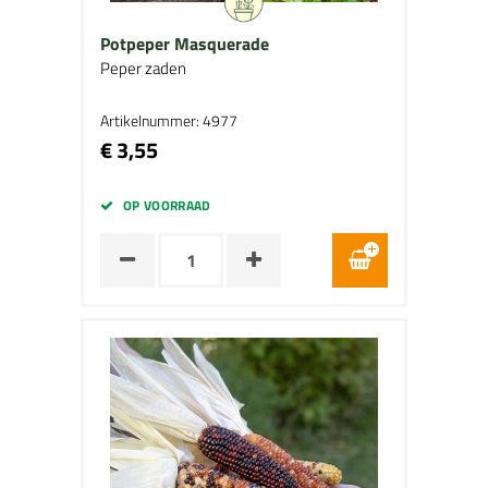
Potpeper Masquerade
Peper zaden
Artikelnummer: 4977
€ 3,55
OP VOORRAAD