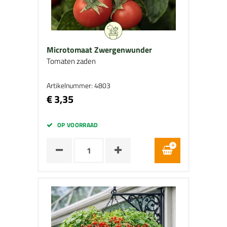
Microtomaat Zwergenwunder
Tomaten zaden
Artikelnummer: 4803
€ 3,35
OP VOORRAAD