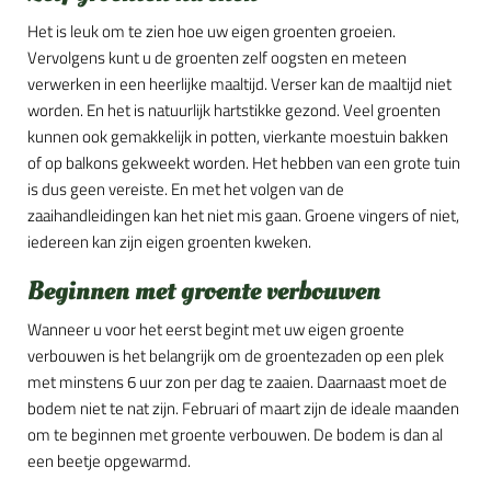
Het is leuk om te zien hoe uw eigen groenten groeien.
Vervolgens kunt u de groenten zelf oogsten en meteen
verwerken in een heerlijke maaltijd. Verser kan de maaltijd niet
worden. En het is natuurlijk hartstikke gezond. Veel groenten
kunnen ook gemakkelijk in potten, vierkante moestuin bakken
of op balkons gekweekt worden. Het hebben van een grote tuin
is dus geen vereiste. En met het volgen van de
zaaihandleidingen kan het niet mis gaan. Groene vingers of niet,
iedereen kan zijn eigen groenten kweken.
Beginnen met groente verbouwen
Wanneer u voor het eerst begint met uw eigen groente
verbouwen is het belangrijk om de groentezaden op een plek
met minstens 6 uur zon per dag te zaaien. Daarnaast moet de
bodem niet te nat zijn. Februari of maart zijn de ideale maanden
om te beginnen met groente verbouwen. De bodem is dan al
een beetje opgewarmd.