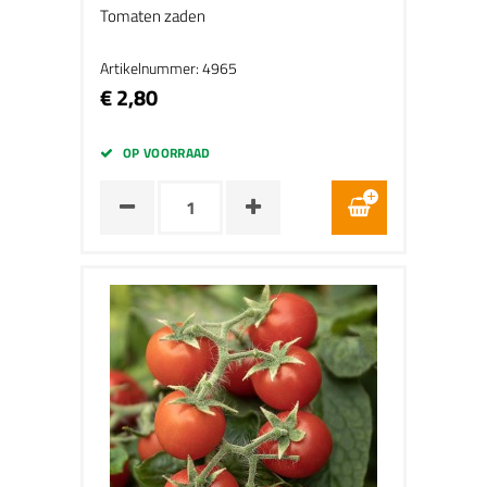
Tomaten zaden
Artikelnummer: 4965
€ 2,80
OP VOORRAAD