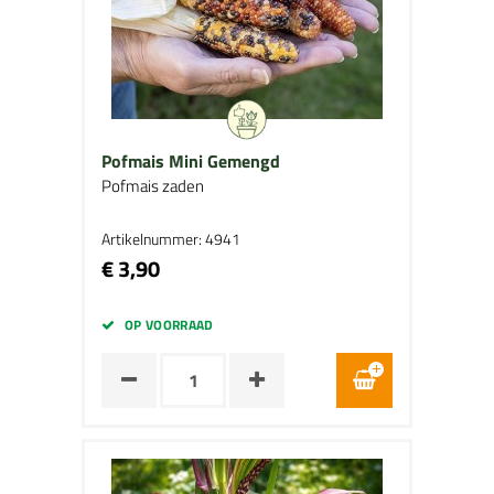
Pofmais Mini Gemengd
Pofmais zaden
Artikelnummer: 4941
€ 3,90
OP VOORRAAD