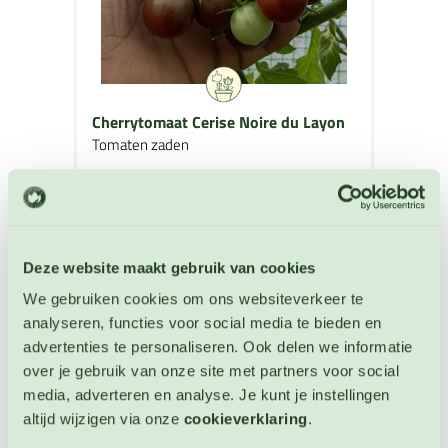
Cherrytomaat Cerise Noire du Layon
Tomaten zaden
Artikelnummer: 4884
€ 3,25
Deze website maakt gebruik van cookies
OP VOORRAAD
We gebruiken cookies om ons websiteverkeer te
analyseren, functies voor social media te bieden en
advertenties te personaliseren. Ook delen we informatie
over je gebruik van onze site met partners voor social
media, adverteren en analyse. Je kunt je instellingen
altijd wijzigen via onze
cookieverklaring
.