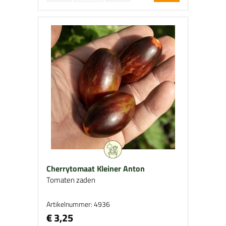
Cherrytomaat Kleiner Anton
Tomaten zaden
Artikelnummer: 4936
€ 3,25