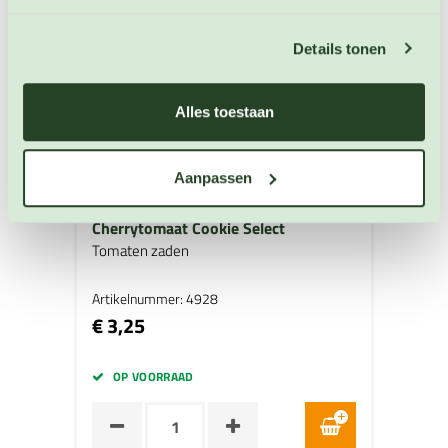
Details tonen
Alles toestaan
Aanpassen
Cherrytomaat Cookie Select
Tomaten zaden
Artikelnummer: 4928
€ 3,25
OP VOORRAAD