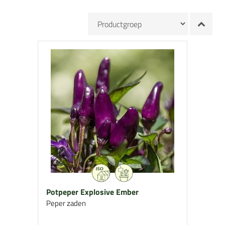
Potpeper Explosive Ember
Peper zaden