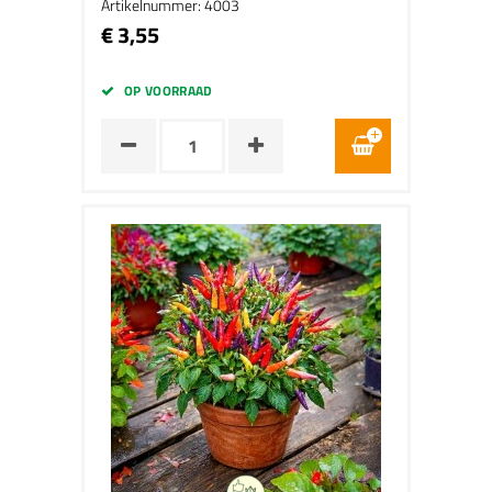
Artikelnummer: 4003
€ 3,55
OP VOORRAAD