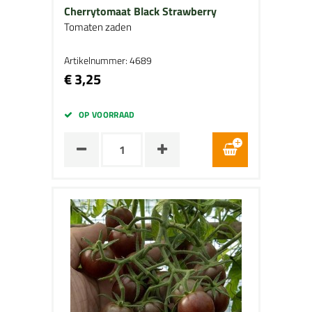
Cherrytomaat Black Strawberry
Tomaten zaden
Artikelnummer: 4689
€ 3,25
OP VOORRAAD