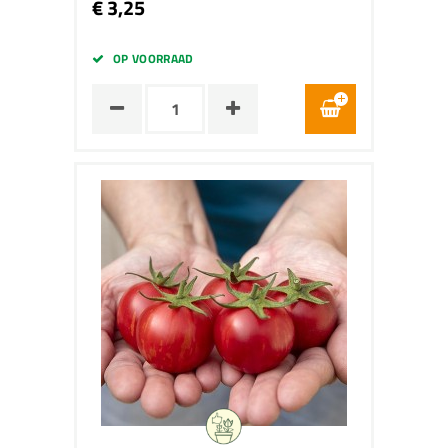
€ 3,25
OP VOORRAAD