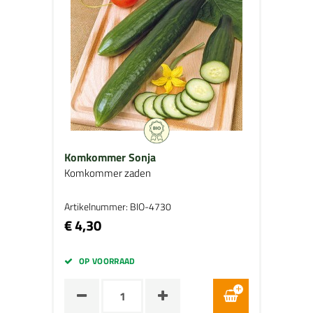
Komkommer Sonja
Komkommer zaden
Artikelnummer: BIO-4730
€ 4,30
OP VOORRAAD