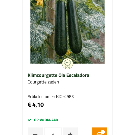
Klimcourgette Ola Escaladora
Courgette zaden
Artikelnummer: BIO-4983
€ 4,10
OP VOORRAAD