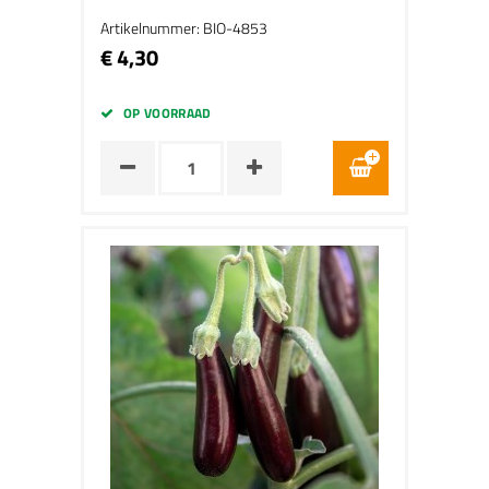
Artikelnummer: BIO-4853
€ 4,30
OP VOORRAAD