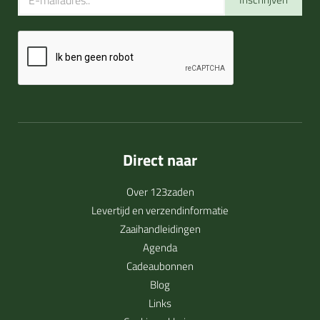
Direct naar
Over 123zaden
Levertijd en verzendinformatie
Zaaihandleidingen
Agenda
Cadeaubonnen
Blog
Links