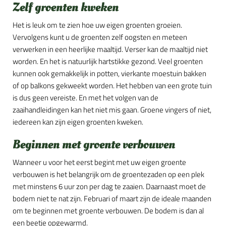
Zelf groenten kweken
Het is leuk om te zien hoe uw eigen groenten groeien.
Vervolgens kunt u de groenten zelf oogsten en meteen
verwerken in een heerlijke maaltijd. Verser kan de maaltijd niet
worden. En het is natuurlijk hartstikke gezond. Veel groenten
kunnen ook gemakkelijk in potten, vierkante moestuin bakken
of op balkons gekweekt worden. Het hebben van een grote tuin
is dus geen vereiste. En met het volgen van de
zaaihandleidingen kan het niet mis gaan. Groene vingers of niet,
iedereen kan zijn eigen groenten kweken.
Beginnen met groente verbouwen
Wanneer u voor het eerst begint met uw eigen groente
verbouwen is het belangrijk om de groentezaden op een plek
met minstens 6 uur zon per dag te zaaien. Daarnaast moet de
bodem niet te nat zijn. Februari of maart zijn de ideale maanden
om te beginnen met groente verbouwen. De bodem is dan al
een beetje opgewarmd.