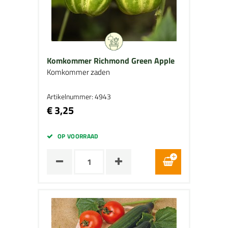
Komkommer Richmond Green Apple
Komkommer zaden
Artikelnummer: 4943
€ 3,25
OP VOORRAAD