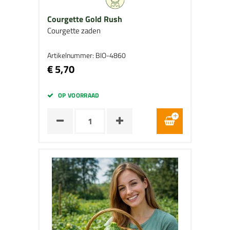
Courgette Gold Rush
Courgette zaden
Artikelnummer: BIO-4860
€ 5,70
OP VOORRAAD