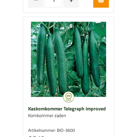
Kaskomkommer Telegraph improved
Komkommer zaden
Artikelnummer: BIO-3600