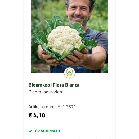
Bloemkool Flora Blanca
Bloemkool zaden
Artikelnummer: BIO-3671
€ 4,10
OP VOORRAAD