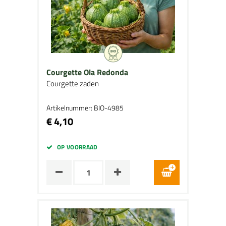
Courgette Ola Redonda
Courgette zaden
Artikelnummer: BIO-4985
€ 4,10
OP VOORRAAD