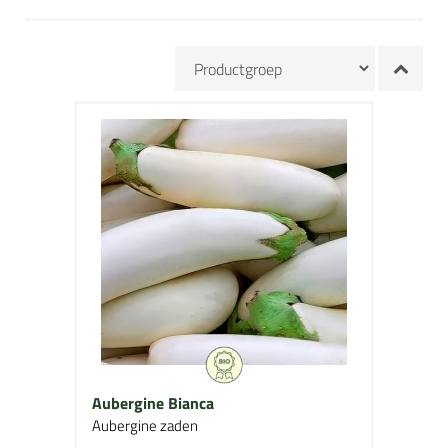
Aubergine Bianca
Aubergine zaden