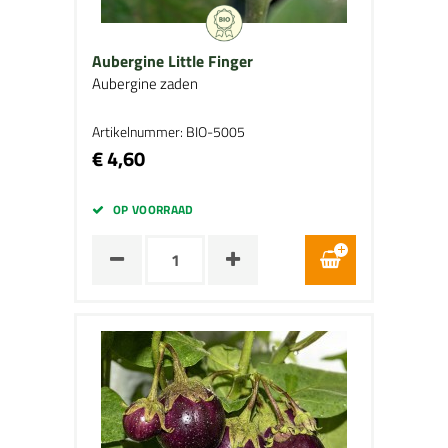
Aubergine Little Finger
Aubergine zaden
Artikelnummer: BIO-5005
€ 4,60
OP VOORRAAD