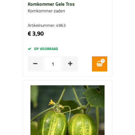
Komkommer Gele Tros
Komkommer zaden
Artikelnummer: 4963
€ 3,90
OP VOORRAAD