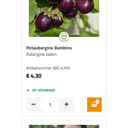
Potaubergine Bambino
Aubergine zaden
Artikelnummer: BIO-4705
€ 4,30
OP VOORRAAD