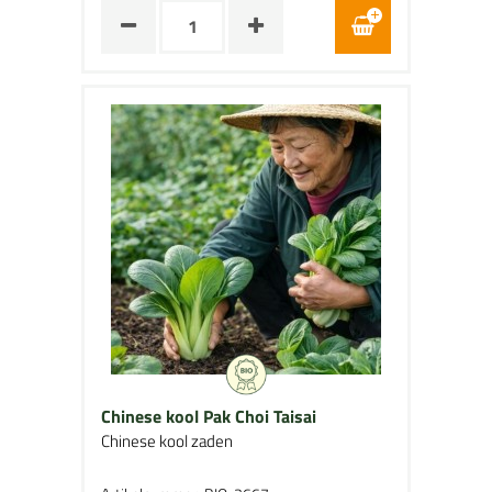
Chinese kool Pak Choi Taisai
Chinese kool zaden