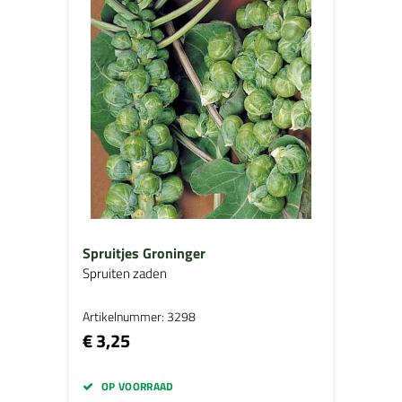
Spruitjes Groninger
Spruiten zaden
Artikelnummer: 3298
€ 3,25
OP VOORRAAD