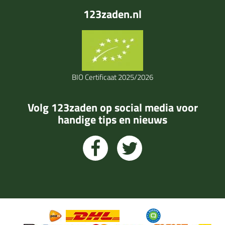
123zaden.nl
BIO Certificaat 2025/2026
Volg 123zaden op social media voor
handige tips en nieuws