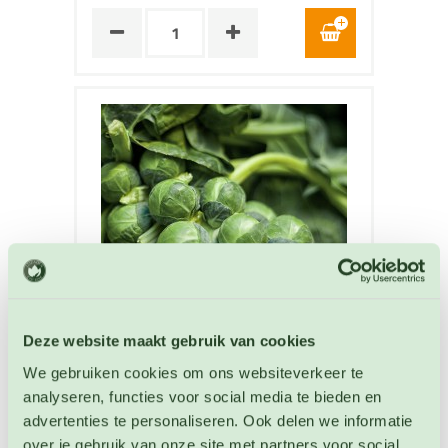
Deze website maakt gebruik van cookies
We gebruiken cookies om ons websiteverkeer te
Spruitjes Long Island Improved
analyseren, functies voor social media te bieden en
Spruiten zaden
advertenties te personaliseren. Ook delen we informatie
over je gebruik van onze site met partners voor social