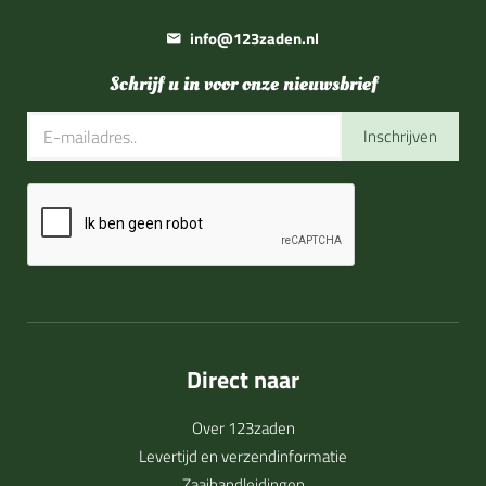
info@123zaden.nl
Schrijf u in voor onze nieuwsbrief
Inschrijven
Direct naar
Over 123zaden
Levertijd en verzendinformatie
Zaaihandleidingen