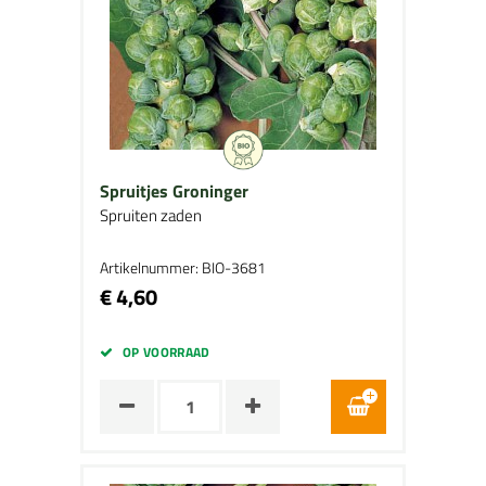
Spruitjes Groninger
Spruiten zaden
Artikelnummer: BIO-3681
€ 4,60
OP VOORRAAD