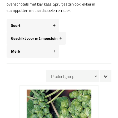
ovenschotels met bijv. kaas. Spruitjes zijn ook lekker in
stamppotten met aardappelen en spek.
Soort
Geschikt voor m2 moestuin
Merk