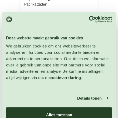
Paprika zaden
Artikelnummer: BIO-3807
€ 4,90
OP VOORRAAD
Deze website maakt gebruik van cookies
We gebruiken cookies om ons websiteverkeer te
analyseren, functies voor social media te bieden en
advertenties te personaliseren. Ook delen we informatie
over je gebruik van onze site met partners voor social
media, adverteren en analyse. Je kunt je instellingen
altijd wijzigen via onze
cookieverklaring
.
Details tonen
Alles toestaan