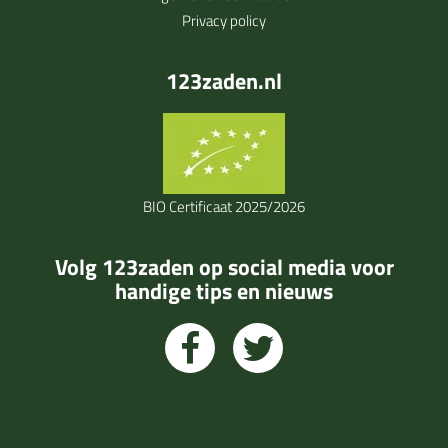
Privacy policy
123zaden.nl
BIO Certificaat 2025/2026
Volg 123zaden op social media voor
handige tips en nieuws