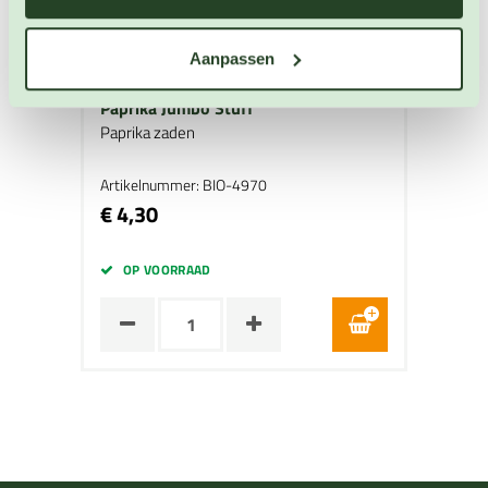
Aanpassen
Paprika Jumbo Stuff
Paprika zaden
Artikelnummer: BIO-4970
€ 4,30
OP VOORRAAD