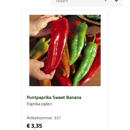
Puntpaprika Sweet Banana
Paprika zaden
Artikelnummer: 337
€ 3,35