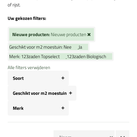
of rijst.
Uw gekozen filters:
Nieuwe producten:
Nieuwe producten
Geschikt voor m2 moestuin:
Nee
Ja
Merk:
123zaden Topselect
123zaden Biologisch
Alle filters verwijderen
Soort
Geschikt voor m2 moestuin
Merk