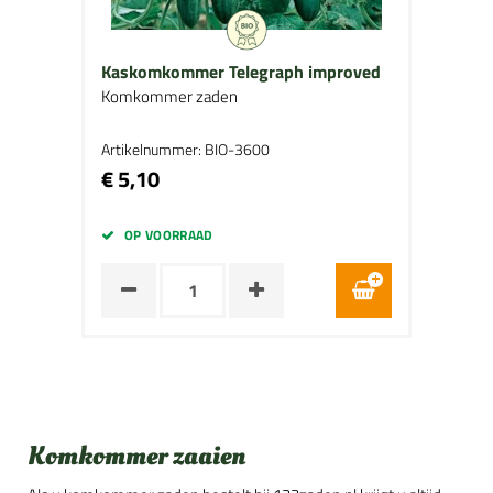
Kaskomkommer Telegraph improved
Komkommer zaden
Artikelnummer: BIO-3600
€ 5,10
OP VOORRAAD
Komkommer zaaien