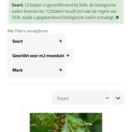
Soort:
123zaden is gecertificeerd bij SKAL als biologische
zaden leverancier. 123zaden houdt zich aan de regels van
SKAL zodat u gegarandeerd biologische zaden ontvangt.
Alle filters verwijderen
Soort
Geschikt voor m2 moestuin
Merk