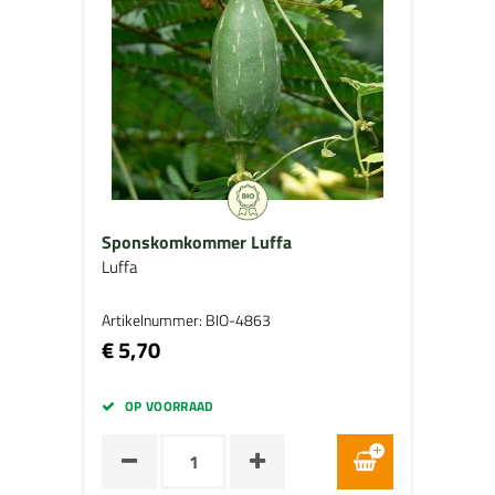
Sponskomkommer Luffa
Luffa
Artikelnummer: BIO-4863
€ 5,70
OP VOORRAAD