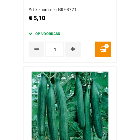
Artikelnummer: BIO-3771
€ 5,10
OP VOORRAAD