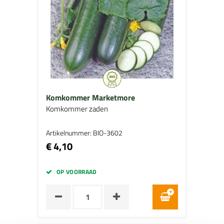
Komkommer Marketmore
Komkommer zaden
Artikelnummer: BIO-3602
€ 4,10
OP VOORRAAD