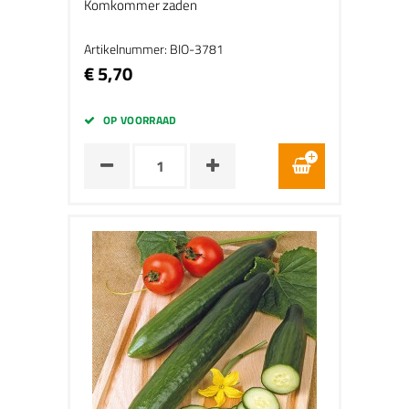
Komkommer zaden
Artikelnummer: BIO-3781
€ 5,70
OP VOORRAAD