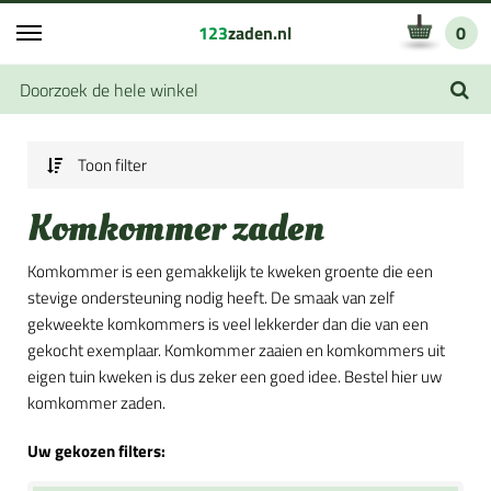
123
zaden.nl
0
Toon filter
Komkommer zaden
Komkommer is een gemakkelijk te kweken groente die een
stevige ondersteuning nodig heeft. De smaak van zelf
gekweekte komkommers is veel lekkerder dan die van een
gekocht exemplaar. Komkommer zaaien en komkommers uit
eigen tuin kweken is dus zeker een goed idee. Bestel hier uw
komkommer zaden.
Uw gekozen filters: