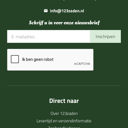
info@123zaden.nl
Schrijf u in voor onze nieuwsbrief
Inschrijven
Direct naar
Over 123zaden
Levertijd en verzendinformatie