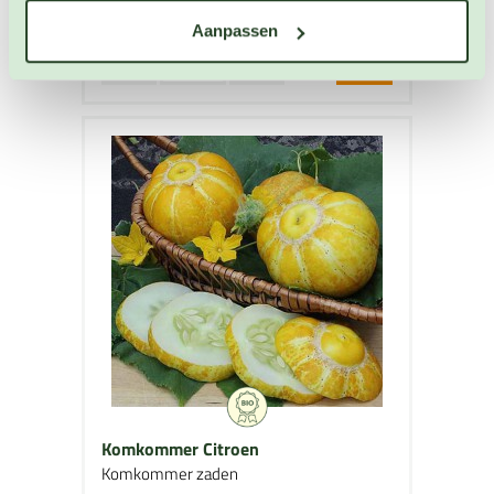
OP VOORRAAD
Aanpassen
Komkommer Citroen
Komkommer zaden