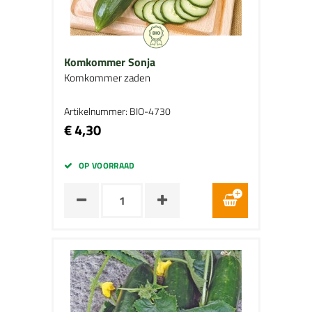
Komkommer Sonja
Komkommer zaden
Artikelnummer: BIO-4730
€ 4,30
OP VOORRAAD