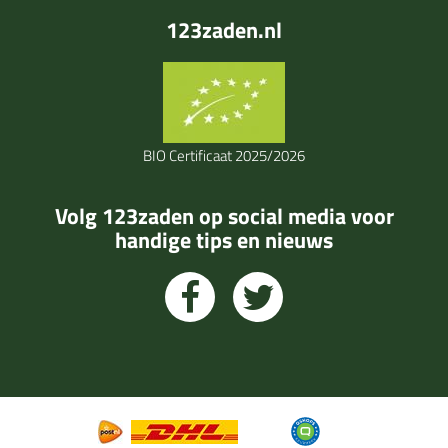
123zaden.nl
BIO Certificaat 2025/2026
Volg 123zaden op social media voor
handige tips en nieuws