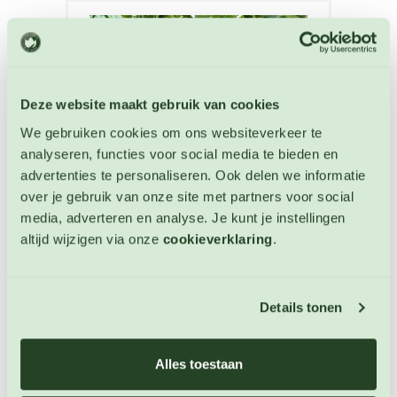
Deze website maakt gebruik van cookies
We gebruiken cookies om ons websiteverkeer te
analyseren, functies voor social media te bieden en
advertenties te personaliseren. Ook delen we informatie
over je gebruik van onze site met partners voor social
media, adverteren en analyse. Je kunt je instellingen
altijd wijzigen via onze
cookieverklaring
.
Komkommer Gele Tros
Komkommer zaden
Details tonen
Artikelnummer: BIO-4846
€ 4,60
Alles toestaan