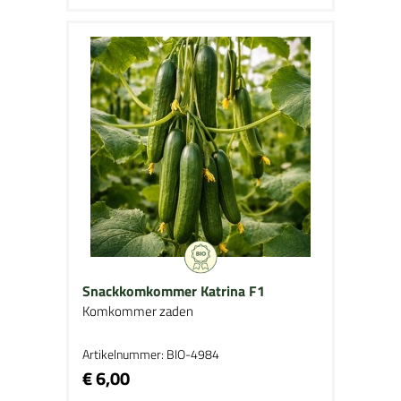
Snackkomkommer Katrina F1
Komkommer zaden
Artikelnummer: BIO-4984
€ 6,00