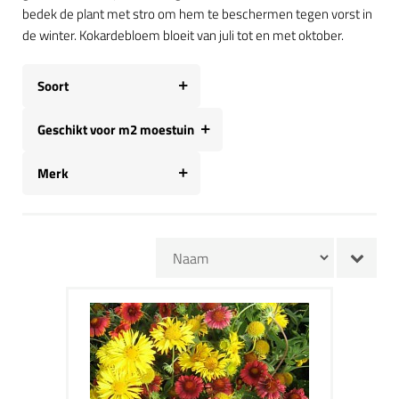
bedek de plant met stro om hem te beschermen tegen vorst in
de winter. Kokardebloem bloeit van juli tot en met oktober.
Soort
Geschikt voor m2 moestuin
Merk