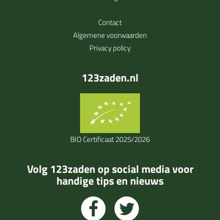
Contact
Algemene voorwaarden
Privacy policy
123zaden.nl
BIO Certificaat 2025/2026
Volg 123zaden op social media voor
handige tips en nieuws