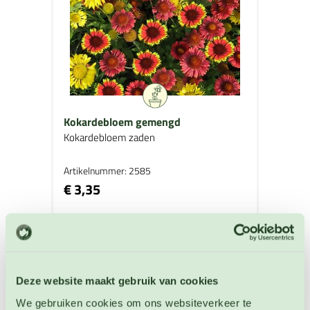
Kokardebloem gemengd
Kokardebloem zaden
Artikelnummer: 2585
€ 3,35
OP VOORRAAD
Deze website maakt gebruik van cookies
We gebruiken cookies om ons websiteverkeer te