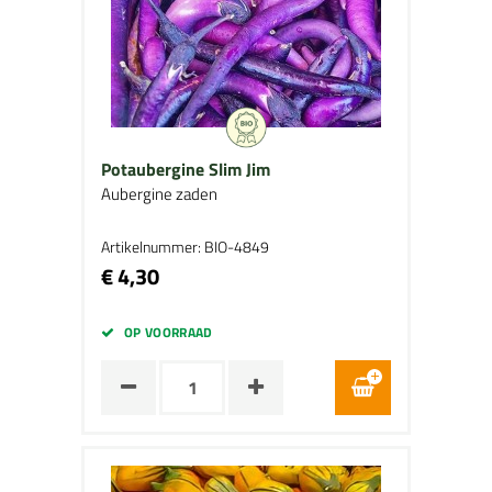
Potaubergine Slim Jim
Aubergine zaden
Artikelnummer: BIO-4849
€ 4,30
OP VOORRAAD