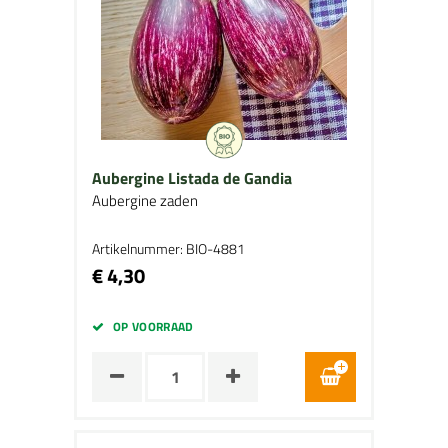
Aubergine Listada de Gandia
Aubergine zaden
Artikelnummer: BIO-4881
€ 4,30
OP VOORRAAD