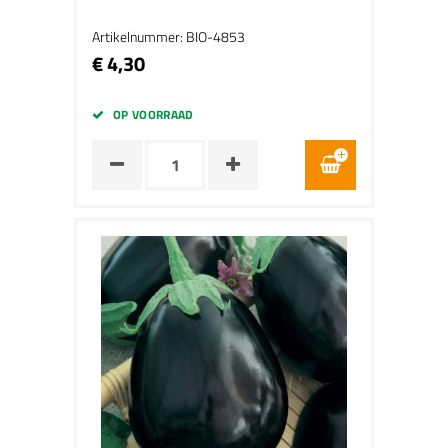
Artikelnummer: BIO-4853
€ 4,30
OP VOORRAAD