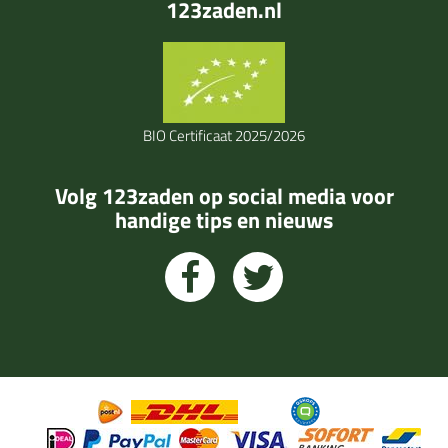
123zaden.nl
BIO Certificaat 2025/2026
Volg 123zaden op social media voor
handige tips en nieuws