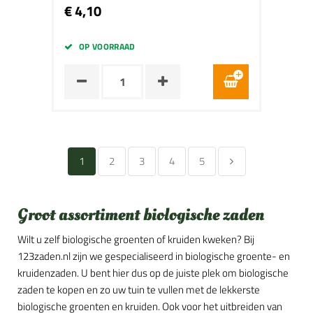
€ 4,10
OP VOORRAAD
1
2
3
4
5
Groot assortiment biologische zaden
Wilt u zelf biologische groenten of kruiden kweken? Bij
123zaden.nl zijn we gespecialiseerd in biologische groente- en
kruidenzaden. U bent hier dus op de juiste plek om biologische
zaden te kopen en zo uw tuin te vullen met de lekkerste
biologische groenten en kruiden. Ook voor het uitbreiden van