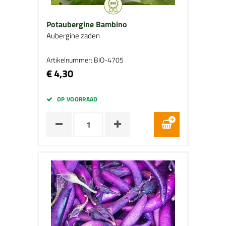
Potaubergine Bambino
Aubergine zaden
Artikelnummer: BIO-4705
€ 4,30
OP VOORRAAD