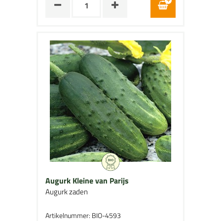
Augurk Kleine van Parijs
Augurk zaden
Artikelnummer: BIO-4593