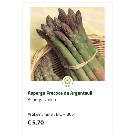
Asperge Precoce de Argenteuil
Asperge zaden
Artikelnummer: BIO-4865
€ 5,70