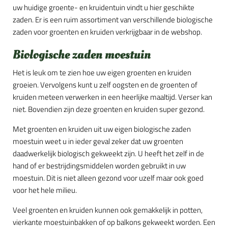
uw huidige groente- en kruidentuin vindt u hier geschikte
zaden. Er is een ruim assortiment van verschillende biologische
zaden voor groenten en kruiden verkrijgbaar in de webshop.
Biologische zaden moestuin
Het is leuk om te zien hoe uw eigen groenten en kruiden
groeien. Vervolgens kunt u zelf oogsten en de groenten of
kruiden meteen verwerken in een heerlijke maaltijd. Verser kan
niet. Bovendien zijn deze groenten en kruiden super gezond.
Met groenten en kruiden uit uw eigen biologische zaden
moestuin weet u in ieder geval zeker dat uw groenten
daadwerkelijk biologisch gekweekt zijn. U heeft het zelf in de
hand of er bestrijdingsmiddelen worden gebruikt in uw
moestuin. Dit is niet alleen gezond voor uzelf maar ook goed
voor het hele milieu.
Veel groenten en kruiden kunnen ook gemakkelijk in potten,
vierkante moestuinbakken of op balkons gekweekt worden. Een