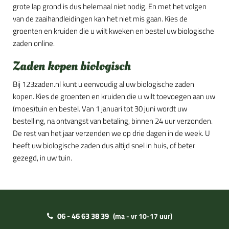
grote lap grond is dus helemaal niet nodig. En met het volgen
van de zaaihandleidingen kan het niet mis gaan. Kies de
groenten en kruiden die u wilt kweken en bestel uw biologische
zaden online.
Zaden kopen biologisch
Bij 123zaden.nl kunt u eenvoudig al uw biologische zaden
kopen. Kies de groenten en kruiden die u wilt toevoegen aan uw
(moes)tuin en bestel. Van 1 januari tot 30 juni wordt uw
bestelling, na ontvangst van betaling, binnen 24 uur verzonden.
De rest van het jaar verzenden we op drie dagen in de week. U
heeft uw biologische zaden dus altijd snel in huis, of beter
gezegd, in uw tuin.
06 - 46 63 38 39
(ma - vr 10-17 uur)