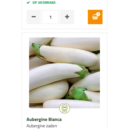
OP VOORRAAD
Aubergine Bianca
Aubergine zaden