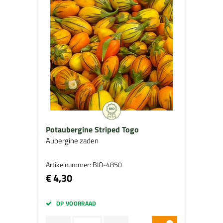
Potaubergine Striped Togo
Aubergine zaden
Artikelnummer: BIO-4850
€ 4,30
OP VOORRAAD