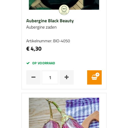
Aubergine Black Beauty
Aubergine zaden
Artikelnummer: BIO-4050
€ 4,30
OP VOORRAAD