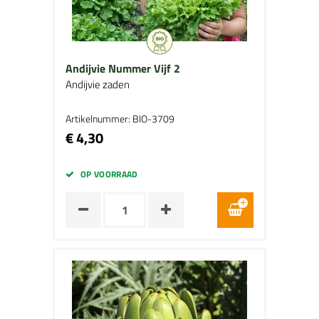
Andijvie Nummer Vijf 2
Andijvie zaden
Artikelnummer: BIO-3709
€ 4,30
OP VOORRAAD