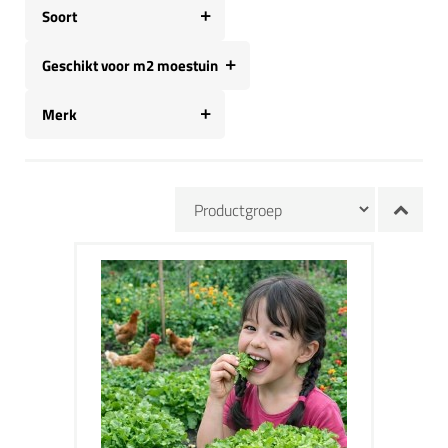
Soort
Geschikt voor m2 moestuin
Merk