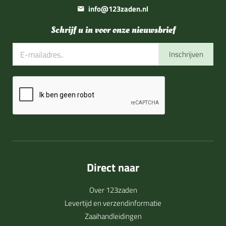
info@123zaden.nl
Schrijf u in voor onze nieuwsbrief
Inschrijven
Direct naar
Over 123zaden
Levertijd en verzendinformatie
Zaaihandleidingen