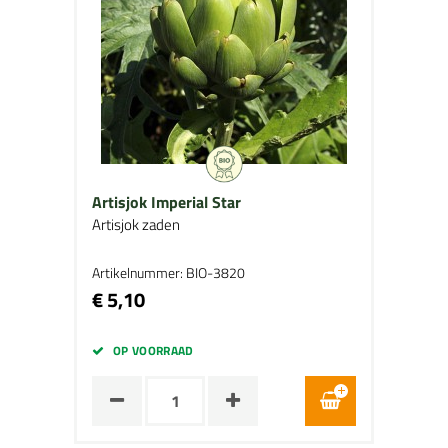
Artisjok Imperial Star
Artisjok zaden
Artikelnummer: BIO-3820
€ 5,10
OP VOORRAAD