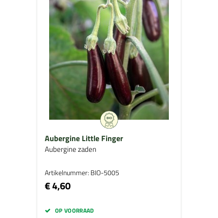
Aubergine Little Finger
Aubergine zaden
Artikelnummer: BIO-5005
€ 4,60
OP VOORRAAD