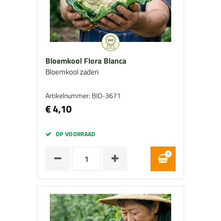
Bloemkool Flora Blanca
Bloemkool zaden
Artikelnummer: BIO-3671
€ 4,10
OP VOORRAAD