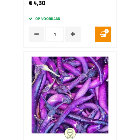
€ 4,30
OP VOORRAAD