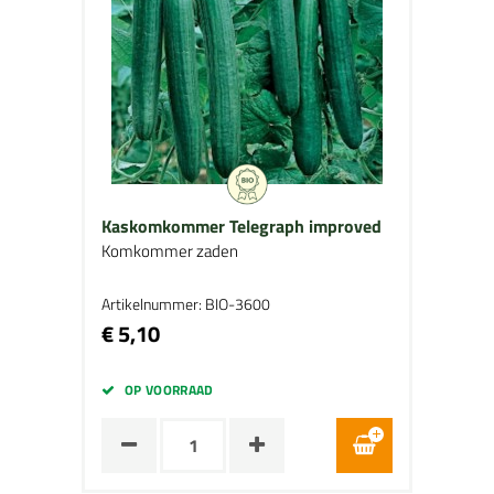
Kaskomkommer Telegraph improved
Komkommer zaden
Artikelnummer: BIO-3600
€ 5,10
OP VOORRAAD