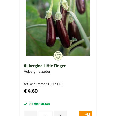
Aubergine Little Finger
Aubergine zaden
Artikelnummer: BIO-5005
€ 4,60
OP VOORRAAD