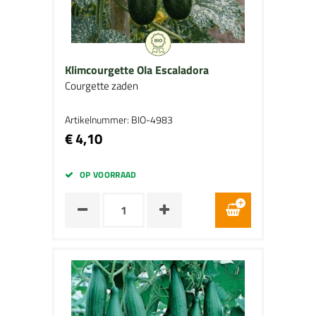
Klimcourgette Ola Escaladora
Courgette zaden
Artikelnummer: BIO-4983
€ 4,10
OP VOORRAAD