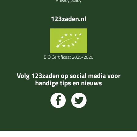
Privacy policy
123zaden.nl
BIO Certificaat 2025/2026
Volg 123zaden op social media voor
handige tips en nieuws