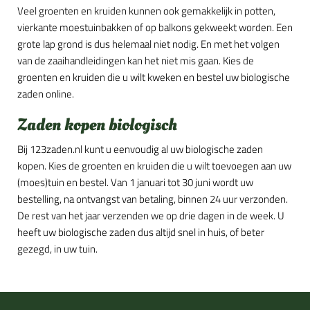
Veel groenten en kruiden kunnen ook gemakkelijk in potten,
vierkante moestuinbakken of op balkons gekweekt worden. Een
grote lap grond is dus helemaal niet nodig. En met het volgen
van de zaaihandleidingen kan het niet mis gaan. Kies de
groenten en kruiden die u wilt kweken en bestel uw biologische
zaden online.
Zaden kopen biologisch
Bij 123zaden.nl kunt u eenvoudig al uw biologische zaden
kopen. Kies de groenten en kruiden die u wilt toevoegen aan uw
(moes)tuin en bestel. Van 1 januari tot 30 juni wordt uw
bestelling, na ontvangst van betaling, binnen 24 uur verzonden.
De rest van het jaar verzenden we op drie dagen in de week. U
heeft uw biologische zaden dus altijd snel in huis, of beter
gezegd, in uw tuin.