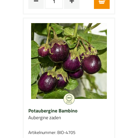
Potaubergine Bambino
Aubergine zaden
Artikelnummer: BIO-4705