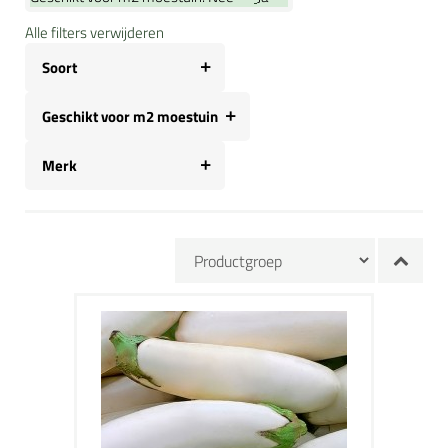
Alle filters verwijderen
Soort
Geschikt voor m2 moestuin
Merk