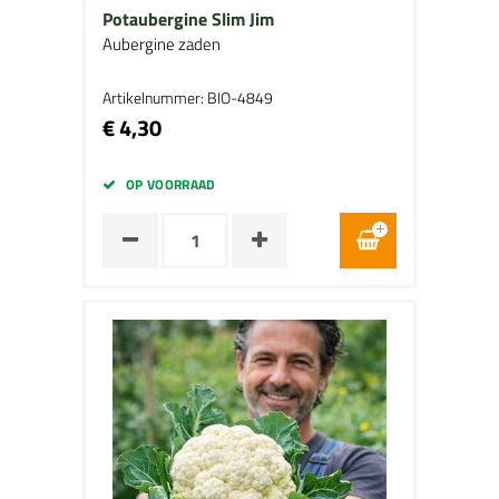
Potaubergine Slim Jim
Aubergine zaden
Artikelnummer: BIO-4849
€ 4,30
OP VOORRAAD