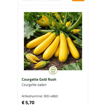
Courgette Gold Rush
Courgette zaden
Artikelnummer: BIO-4860
€ 5,70