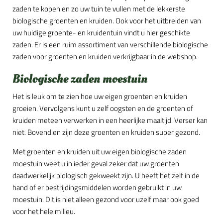
zaden te kopen en zo uw tuin te vullen met de lekkerste
biologische groenten en kruiden. Ook voor het uitbreiden van
uw huidige groente- en kruidentuin vindt u hier geschikte
zaden. Er is een ruim assortiment van verschillende biologische
zaden voor groenten en kruiden verkrijgbaar in de webshop.
Biologische zaden moestuin
Het is leuk om te zien hoe uw eigen groenten en kruiden
groeien. Vervolgens kunt u zelf oogsten en de groenten of
kruiden meteen verwerken in een heerlijke maaltijd. Verser kan
niet. Bovendien zijn deze groenten en kruiden super gezond.
Met groenten en kruiden uit uw eigen biologische zaden
moestuin weet u in ieder geval zeker dat uw groenten
daadwerkelijk biologisch gekweekt zijn. U heeft het zelf in de
hand of er bestrijdingsmiddelen worden gebruikt in uw
moestuin. Dit is niet alleen gezond voor uzelf maar ook goed
voor het hele milieu.