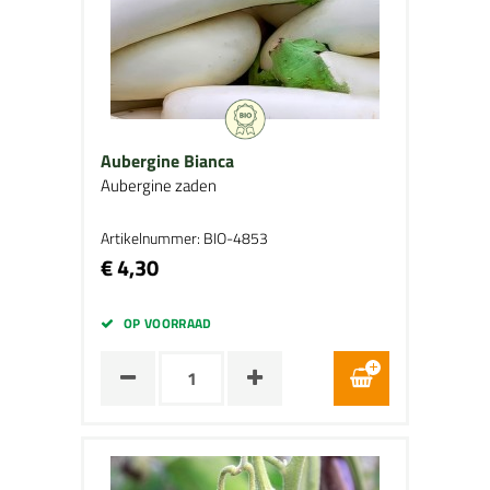
Aubergine Bianca
Aubergine zaden
Artikelnummer: BIO-4853
€ 4,30
OP VOORRAAD