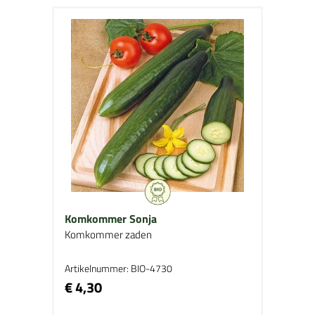
Komkommer Sonja
Komkommer zaden
Artikelnummer: BIO-4730
€ 4,30