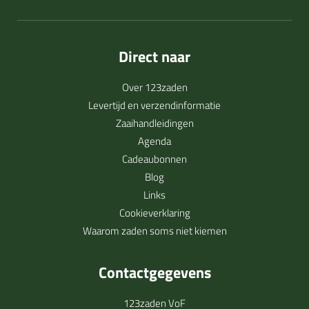
Direct naar
Over 123zaden
Levertijd en verzendinformatie
Zaaihandleidingen
Agenda
Cadeaubonnen
Blog
Links
Cookieverklaring
Waarom zaden soms niet kiemen
Contactgegevens
123zaden VoF