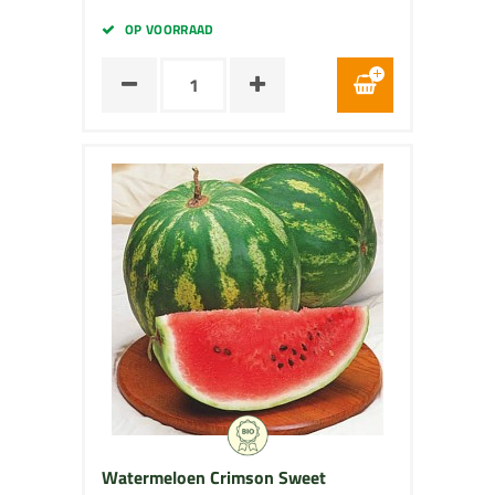
OP VOORRAAD
Watermeloen Crimson Sweet