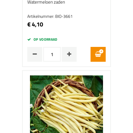
Watermeloen zaden
Artikelnummer: BIO-3661
€ 4,10
OP VOORRAAD