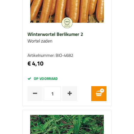
Winterwortel Berlikumer 2
Wortel zaden
Artikelnummer: BIO-4682
€ 4,10
OP VOORRAAD