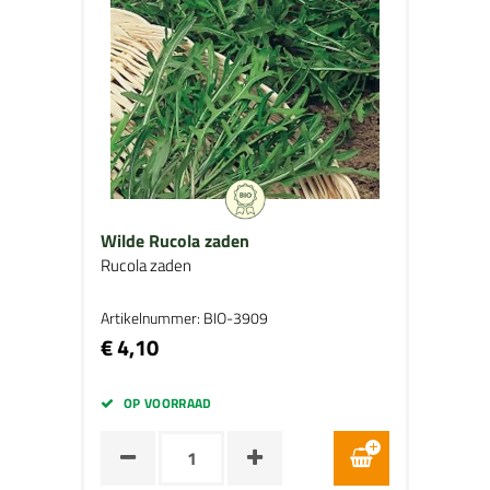
Wilde Rucola zaden
Rucola zaden
Artikelnummer: BIO-3909
€ 4,10
OP VOORRAAD