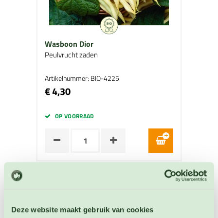
Wasboon Dior
Peulvrucht zaden
Artikelnummer: BIO-4225
€ 4,30
OP VOORRAAD
Deze website maakt gebruik van cookies