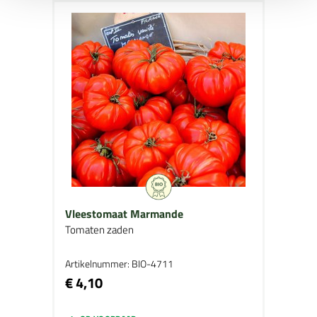
Vleestomaat Marmande
Tomaten zaden
Artikelnummer: BIO-4711
€ 4,10