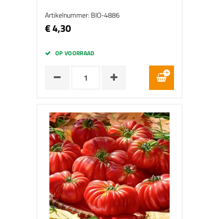
Artikelnummer: BIO-4886
€ 4,30
OP VOORRAAD