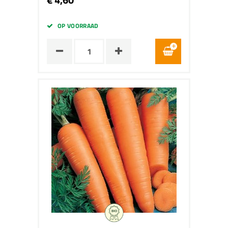
OP VOORRAAD