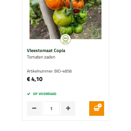
Vleestomaat Copia
Tomaten zaden
Artikelnummer: BIO-4858
€ 4,10
OP VOORRAAD