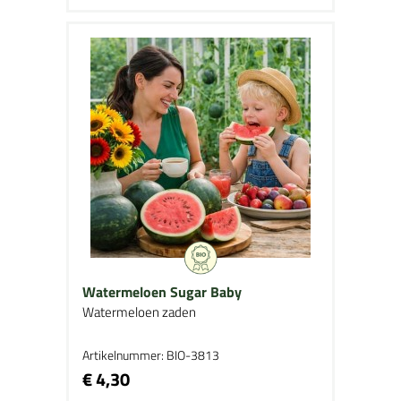
Watermeloen Sugar Baby
Watermeloen zaden
Artikelnummer: BIO-3813
€ 4,30