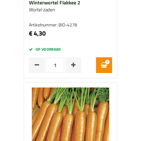
Winterwortel Flakkee 2
Wortel zaden
Artikelnummer: BIO-4278
€ 4,30
OP VOORRAAD