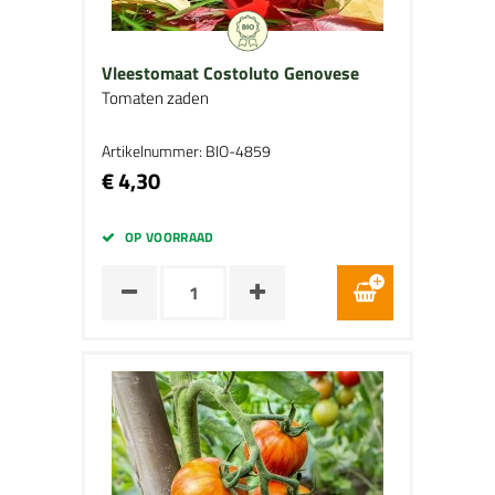
Vleestomaat Costoluto Genovese
Tomaten zaden
Artikelnummer: BIO-4859
€ 4,30
OP VOORRAAD