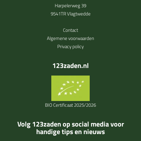
Harpelerweg 39
9541TR Vlagtwedde
Contact
Algemene voorwaarden
Privacy policy
123zaden.nl
BIO Certificaat 2025/2026
Volg 123zaden op social media voor
handige tips en nieuws